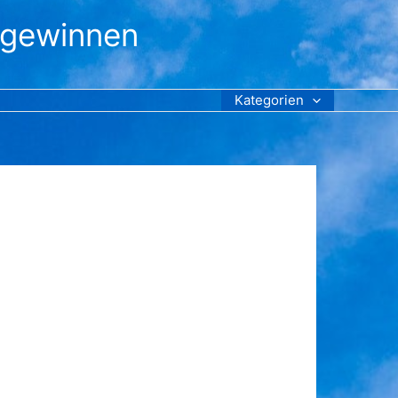
 gewinnen
Kategorien