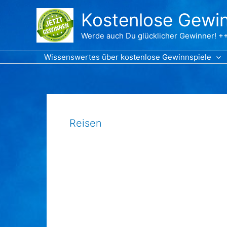
Zum
Kostenlose Gewin
Inhalt
springen
Werde auch Du glücklicher Gewinner! ++
Wissenswertes über kostenlose Gewinnspiele
Reisen