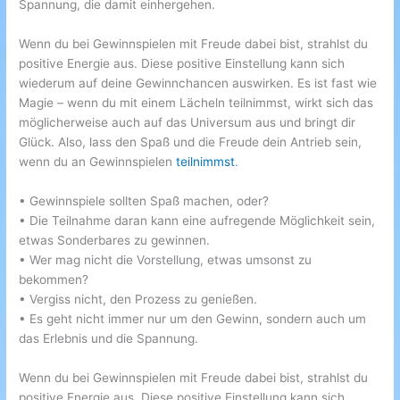
Spannung, die damit einhergehen.
Wenn du bei Gewinnspielen mit Freude dabei bist, strahlst du
positive Energie aus. Diese positive Einstellung kann sich
wiederum auf deine Gewinnchancen auswirken. Es ist fast wie
Magie – wenn du mit einem Lächeln teilnimmst, wirkt sich das
möglicherweise auch auf das Universum aus und bringt dir
Glück. Also, lass den Spaß und die Freude dein Antrieb sein,
wenn du an Gewinnspielen
teilnimmst
.
• Gewinnspiele sollten Spaß machen, oder?
• Die Teilnahme daran kann eine aufregende Möglichkeit sein,
etwas Sonderbares zu gewinnen.
• Wer mag nicht die Vorstellung, etwas umsonst zu
bekommen?
• Vergiss nicht, den Prozess zu genießen.
• Es geht nicht immer nur um den Gewinn, sondern auch um
das Erlebnis und die Spannung.
Wenn du bei Gewinnspielen mit Freude dabei bist, strahlst du
positive Energie aus. Diese positive Einstellung kann sich