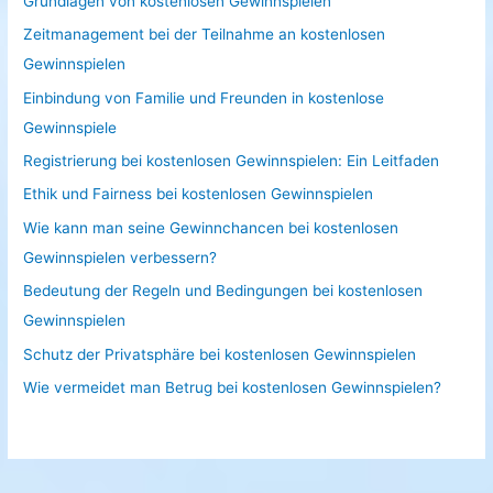
Grundlagen von kostenlosen Gewinnspielen
Zeitmanagement bei der Teilnahme an kostenlosen
Gewinnspielen
Einbindung von Familie und Freunden in kostenlose
Gewinnspiele
Registrierung bei kostenlosen Gewinnspielen: Ein Leitfaden
Ethik und Fairness bei kostenlosen Gewinnspielen
Wie kann man seine Gewinnchancen bei kostenlosen
Gewinnspielen verbessern?
Bedeutung der Regeln und Bedingungen bei kostenlosen
Gewinnspielen
Schutz der Privatsphäre bei kostenlosen Gewinnspielen
Wie vermeidet man Betrug bei kostenlosen Gewinnspielen?