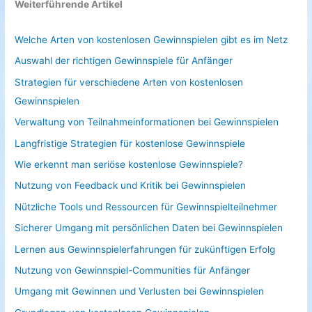
Weiterführende Artikel
Welche Arten von kostenlosen Gewinnspielen gibt es im Netz
Auswahl der richtigen Gewinnspiele für Anfänger
Strategien für verschiedene Arten von kostenlosen
Gewinnspielen
Verwaltung von Teilnahmeinformationen bei Gewinnspielen
Langfristige Strategien für kostenlose Gewinnspiele
Wie erkennt man seriöse kostenlose Gewinnspiele?
Nutzung von Feedback und Kritik bei Gewinnspielen
Nützliche Tools und Ressourcen für Gewinnspielteilnehmer
Sicherer Umgang mit persönlichen Daten bei Gewinnspielen
Lernen aus Gewinnspielerfahrungen für zukünftigen Erfolg
Nutzung von Gewinnspiel-Communities für Anfänger
Umgang mit Gewinnen und Verlusten bei Gewinnspielen