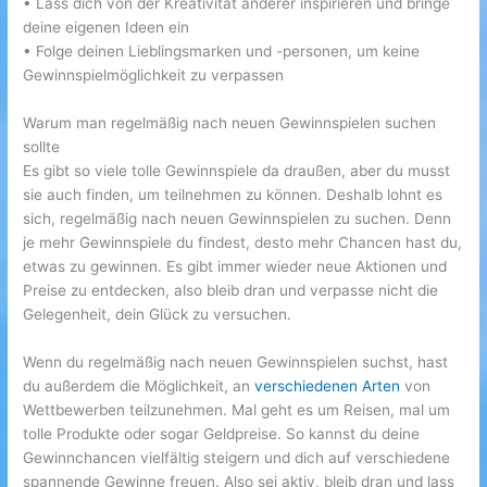
• Lass dich von der Kreativität anderer inspirieren und bringe
deine eigenen Ideen ein
• Folge deinen Lieblingsmarken und -personen, um keine
Gewinnspielmöglichkeit zu verpassen
Warum man regelmäßig nach neuen Gewinnspielen suchen
sollte
Es gibt so viele tolle Gewinnspiele da draußen, aber du musst
sie auch finden, um teilnehmen zu können. Deshalb lohnt es
sich, regelmäßig nach neuen Gewinnspielen zu suchen. Denn
je mehr Gewinnspiele du findest, desto mehr Chancen hast du,
etwas zu gewinnen. Es gibt immer wieder neue Aktionen und
Preise zu entdecken, also bleib dran und verpasse nicht die
Gelegenheit, dein Glück zu versuchen.
Wenn du regelmäßig nach neuen Gewinnspielen suchst, hast
du außerdem die Möglichkeit, an
verschiedenen Arten
von
Wettbewerben teilzunehmen. Mal geht es um Reisen, mal um
tolle Produkte oder sogar Geldpreise. So kannst du deine
Gewinnchancen vielfältig steigern und dich auf verschiedene
spannende Gewinne freuen. Also sei aktiv, bleib dran und lass