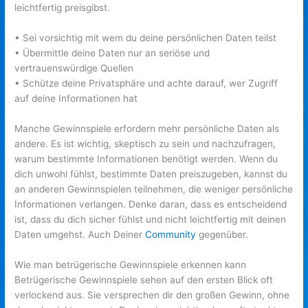
leichtfertig preisgibst.
• Sei vorsichtig mit wem du deine persönlichen Daten teilst
• Übermittle deine Daten nur an seriöse und
vertrauenswürdige Quellen
• Schütze deine Privatsphäre und achte darauf, wer Zugriff
auf deine Informationen hat
Manche Gewinnspiele erfordern mehr persönliche Daten als
andere. Es ist wichtig, skeptisch zu sein und nachzufragen,
warum bestimmte Informationen benötigt werden. Wenn du
dich unwohl fühlst, bestimmte Daten preiszugeben, kannst du
an anderen Gewinnspielen teilnehmen, die weniger persönliche
Informationen verlangen. Denke daran, dass es entscheidend
ist, dass du dich sicher fühlst und nicht leichtfertig mit deinen
Daten umgehst. Auch Deiner
Community
gegenüber.
Wie man betrügerische Gewinnspiele erkennen kann
Betrügerische Gewinnspiele sehen auf den ersten Blick oft
verlockend aus. Sie versprechen dir den großen Gewinn, ohne