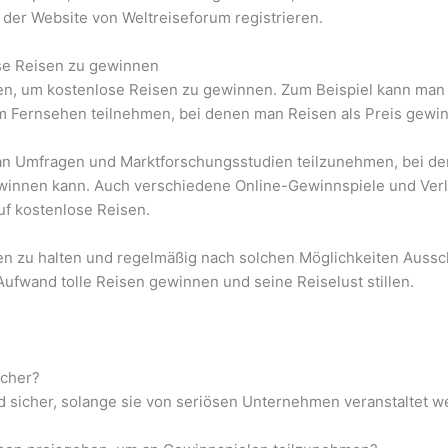
 der Website von Weltreiseforum registrieren.
se Reisen zu gewinnen
ten, um kostenlose Reisen zu gewinnen. Zum Beispiel kann man
 Fernsehen teilnehmen, bei denen man Reisen als Preis gewi
, an Umfragen und Marktforschungsstudien teilzunehmen, bei d
ewinnen kann. Auch verschiedene Online-Gewinnspiele und Ve
uf kostenlose Reisen.
ffen zu halten und regelmäßig nach solchen Möglichkeiten Aussc
 Aufwand tolle Reisen gewinnen und seine Reiselust stillen.
icher?
d sicher, solange sie von seriösen Unternehmen veranstaltet w