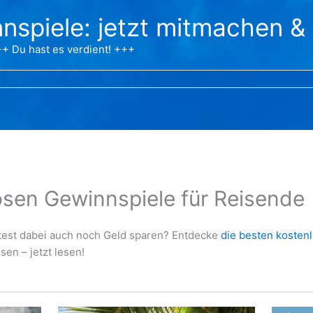
nspiele: jetzt mitmachen &
+ Du hast es verdient! +++
osen Gewinnspiele für Reisende
htest dabei auch noch Geld sparen? Entdecke
die besten kosten
en – jetzt lesen!