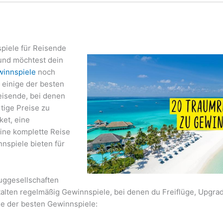
piele für Reisende
 und möchtest dein
innspiele
noch
 einige der besten
eisende, bei denen
tige Preise zu
ket, eine
ine komplette Reise
nspiele bieten für
uggesellschaften
talten regelmäßig Gewinnspiele, bei denen du Freiflüge, Upgra
ge der besten Gewinnspiele: