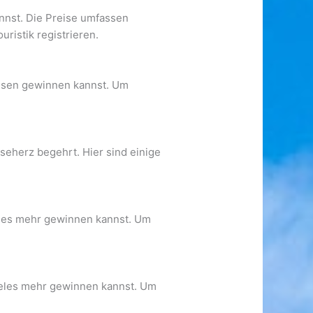
nnst. Die Preise umfassen
ristik registrieren.
eisen gewinnen kannst. Um
seherz begehrt. Hier sind einige
eles mehr gewinnen kannst. Um
ieles mehr gewinnen kannst. Um