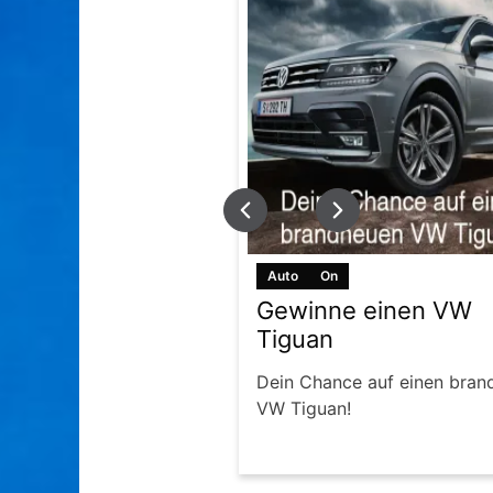
en
Auto
On
e 10000 Euro
Gewinne einen VW
sgeld
Tiguan
tenlos teilnehmen und
Dein Chance auf einen bran
 Urlaubsgeld gewinnen!
VW Tiguan!