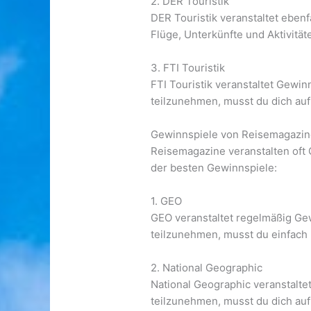
2. DER Touristik
DER Touristik veranstaltet eben
Flüge, Unterkünfte und Aktivität
3. FTI Touristik
FTI Touristik veranstaltet Gewi
teilzunehmen, musst du dich auf 
Gewinnspiele von Reisemagazi
Reisemagazine veranstalten oft 
der besten Gewinnspiele:
1. GEO
GEO veranstaltet regelmäßig Ge
teilzunehmen, musst du einfach
2. National Geographic
National Geographic veranstalt
teilzunehmen, musst du dich auf