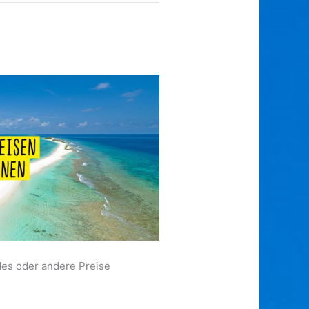
des oder andere Preise