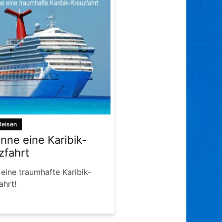
Genuss
On
Gewinne eine
Reisen
Heißluftfritteuse 
nne eine Karibik-
von 200€
zfahrt
Sichere Dir jetzt die Cha
 eine traumhafte Karibik-
eine Heißluftfritteuse im
ahrt!
200€!