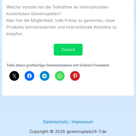
Welche Vorteile hat die Teilnahme an internationalen
kostenlosen Gewinnspielen?
Man hat die Möglichkeit, tolle Preise zu gewinnen, neue
Produkte kennenzulernen und internationale Kontakte zu
knüpfen.
Zurück
Teile diese großartige Gewinnchance mit Deinen Freunden
Datenschutz
|
Impressum
Copyright © 2026 gewinnspiele24-7.de