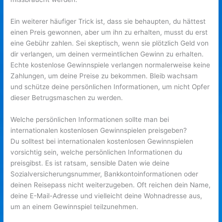
Ein weiterer häufiger Trick ist, dass sie behaupten, du hättest
einen Preis gewonnen, aber um ihn zu erhalten, musst du erst
eine Gebühr zahlen. Sei skeptisch, wenn sie plötzlich Geld von
dir verlangen, um deinen vermeintlichen Gewinn zu erhalten.
Echte kostenlose Gewinnspiele verlangen normalerweise keine
Zahlungen, um deine Preise zu bekommen. Bleib wachsam
und schütze deine persönlichen Informationen, um nicht Opfer
dieser Betrugsmaschen zu werden.
Welche persönlichen Informationen sollte man bei
internationalen kostenlosen Gewinnspielen preisgeben?
Du solltest bei internationalen kostenlosen Gewinnspielen
vorsichtig sein, welche persönlichen Informationen du
preisgibst. Es ist ratsam, sensible Daten wie deine
Sozialversicherungsnummer, Bankkontoinformationen oder
deinen Reisepass nicht weiterzugeben. Oft reichen dein Name,
deine E-Mail-Adresse und vielleicht deine Wohnadresse aus,
um an einem Gewinnspiel teilzunehmen.