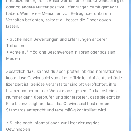
herauszufinden, ob es Beschwerden über das Gewinnspiel gibt
oder ob andere Nutzer positive Erfahrungen damit gemacht
haben. Wenn viele Menschen von Betrug oder unfairem
Verhalten berichten, solltest du besser die Finger davon
lassen.
• Suche nach Bewertungen und Erfahrungen anderer
Teilnehmer
• Achte auf mögliche Beschwerden in Foren oder sozialen
Medien
Zusätzlich dazu kannst du auch prüfen, ob das internationale
kostenlose Gewinnspiel von einer offiziellen Aufsichtsbehörde
lizenziert ist. Seriöse Veranstalter sind oft verpflichtet, ihre
Lizenznummer auf der Website anzugeben. Du kannst diese
Nummer dann überprüfen und sicherstellen, dass sie echt ist.
Eine Lizenz zeigt an, dass das Gewinnspiel bestimmten
Standards entspricht und regelmäßig kontrolliert wird.
• Suche nach Informationen zur Lizenzierung des
Gewinnspiels