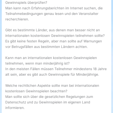
Gewinnspiels überprüfen?
Man kann nach Erfahrungsberichten im Internet suchen, die
Teilnahmebedingungen genau lesen und den Veranstalter
recherchieren.
Gibt es bestimmte Länder, aus denen man besser nicht an
internationalen kostenlosen Gewinnspielen teilnehmen sollte?
Es gibt keine festen Regeln, aber man sollte auf Warnungen
vor Betrugsfällen aus bestimmten Ländern achten.
Kann man an internationalen kostenlosen Gewinnspielen
teilnehmen, wenn man minderjährig ist?
In den meisten Fällen müssen Teilnehmer mindestens 18 Jahre
alt sein, aber es gibt auch Gewinnspiele für Minderjährige.
Welche rechtlichen Aspekte sollte man bei internationalen
kostenlosen Gewinnspielen beachten?
Man sollte sich über die gesetzlichen Regelungen zum
Datenschutz und zu Gewinnspielen im eigenen Land
informieren.