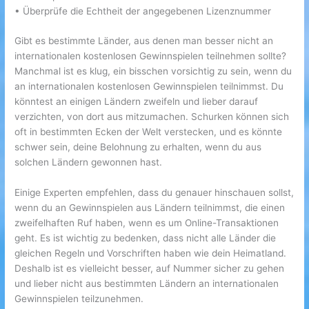
• Überprüfe die Echtheit der angegebenen Lizenznummer
Gibt es bestimmte Länder, aus denen man besser nicht an
internationalen kostenlosen Gewinnspielen teilnehmen sollte?
Manchmal ist es klug, ein bisschen vorsichtig zu sein, wenn du
an internationalen kostenlosen Gewinnspielen teilnimmst. Du
könntest an einigen Ländern zweifeln und lieber darauf
verzichten, von dort aus mitzumachen. Schurken können sich
oft in bestimmten Ecken der Welt verstecken, und es könnte
schwer sein, deine Belohnung zu erhalten, wenn du aus
solchen Ländern gewonnen hast.
Einige Experten empfehlen, dass du genauer hinschauen sollst,
wenn du an Gewinnspielen aus Ländern teilnimmst, die einen
zweifelhaften Ruf haben, wenn es um Online-Transaktionen
geht. Es ist wichtig zu bedenken, dass nicht alle Länder die
gleichen Regeln und Vorschriften haben wie dein Heimatland.
Deshalb ist es vielleicht besser, auf Nummer sicher zu gehen
und lieber nicht aus bestimmten Ländern an internationalen
Gewinnspielen teilzunehmen.