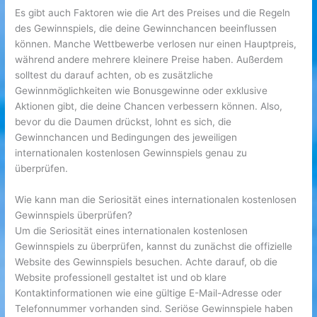
Es gibt auch Faktoren wie die Art des Preises und die Regeln
des Gewinnspiels, die deine Gewinnchancen beeinflussen
können. Manche Wettbewerbe verlosen nur einen Hauptpreis,
während andere mehrere kleinere Preise haben. Außerdem
solltest du darauf achten, ob es zusätzliche
Gewinnmöglichkeiten wie Bonusgewinne oder exklusive
Aktionen gibt, die deine Chancen verbessern können. Also,
bevor du die Daumen drückst, lohnt es sich, die
Gewinnchancen und Bedingungen des jeweiligen
internationalen kostenlosen Gewinnspiels genau zu
überprüfen.
Wie kann man die Seriosität eines internationalen kostenlosen
Gewinnspiels überprüfen?
Um die Seriosität eines internationalen kostenlosen
Gewinnspiels zu überprüfen, kannst du zunächst die offizielle
Website des Gewinnspiels besuchen. Achte darauf, ob die
Website professionell gestaltet ist und ob klare
Kontaktinformationen wie eine gültige E-Mail-Adresse oder
Telefonnummer vorhanden sind. Seriöse Gewinnspiele haben