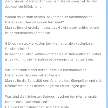
weiß, vielleicht bringt dich das nächste Gewinnspiel deinem
Jackpot ein Stück näher!
Worauf sollte man achten, bevor man an internationalen
kostenlosen Gewinnspielen teilnimmt?
Man sollte sicherstellen, dass das Gewinnspiel legitim ist und
keine versteckten Kosten hat.
Gibt es versteckte Kosten bei internationalen kostenlosen
Gewinnspielen?
In manchen Fällen können versteckte Kosten auftreten, daher
ist es wichtig, die Teilnahmebedingungen genau zu lesen.
Wie kann man sicherstellen, dass ein internationales
kostenloses Gewinnspiel legitim ist?
Man sollte die Seriosität des Veranstalters überprüfen und sich
informieren, ob es bereits negative Erfahrungen gibt.
Was sind die häufigsten Betrugsmaschen bei internationalen
kostenlosen Gewinnspielen?
Häufige Betrugsmaschen sind gefälschte