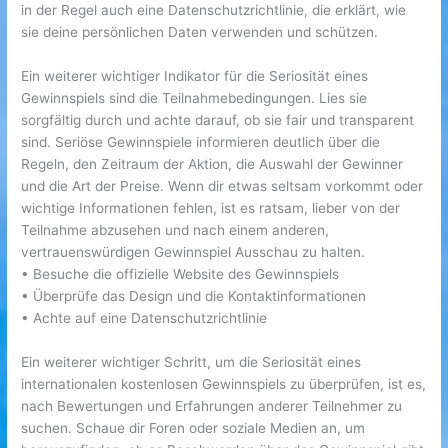
in der Regel auch eine Datenschutzrichtlinie, die erklärt, wie
sie deine persönlichen Daten verwenden und schützen.
Ein weiterer wichtiger Indikator für die Seriosität eines
Gewinnspiels sind die Teilnahmebedingungen. Lies sie
sorgfältig durch und achte darauf, ob sie fair und transparent
sind. Seriöse Gewinnspiele informieren deutlich über die
Regeln, den Zeitraum der Aktion, die Auswahl der Gewinner
und die Art der Preise. Wenn dir etwas seltsam vorkommt oder
wichtige Informationen fehlen, ist es ratsam, lieber von der
Teilnahme abzusehen und nach einem anderen,
vertrauenswürdigen Gewinnspiel Ausschau zu halten.
• Besuche die offizielle Website des Gewinnspiels
• Überprüfe das Design und die Kontaktinformationen
• Achte auf eine Datenschutzrichtlinie
Ein weiterer wichtiger Schritt, um die Seriosität eines
internationalen kostenlosen Gewinnspiels zu überprüfen, ist es,
nach Bewertungen und Erfahrungen anderer Teilnehmer zu
suchen. Schaue dir Foren oder soziale Medien an, um