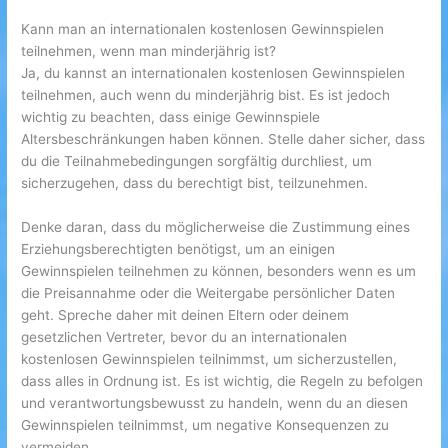
Kann man an internationalen kostenlosen Gewinnspielen
teilnehmen, wenn man minderjährig ist?
Ja, du kannst an internationalen kostenlosen Gewinnspielen
teilnehmen, auch wenn du minderjährig bist. Es ist jedoch
wichtig zu beachten, dass einige Gewinnspiele
Altersbeschränkungen haben können. Stelle daher sicher, dass
du die Teilnahmebedingungen sorgfältig durchliest, um
sicherzugehen, dass du berechtigt bist, teilzunehmen.
Denke daran, dass du möglicherweise die Zustimmung eines
Erziehungsberechtigten benötigst, um an einigen
Gewinnspielen teilnehmen zu können, besonders wenn es um
die Preisannahme oder die Weitergabe persönlicher Daten
geht. Spreche daher mit deinen Eltern oder deinem
gesetzlichen Vertreter, bevor du an internationalen
kostenlosen Gewinnspielen teilnimmst, um sicherzustellen,
dass alles in Ordnung ist. Es ist wichtig, die Regeln zu befolgen
und verantwortungsbewusst zu handeln, wenn du an diesen
Gewinnspielen teilnimmst, um negative Konsequenzen zu
vermeiden.