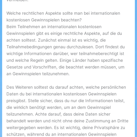
Welche rechtlichen Aspekte sollte man bei internationalen
kostenlosen Gewinnspielen beachten?
Beim Teilnehmen an internationalen kostenlosen
Gewinnspielen gibt es einige rechtliche Aspekte, auf die du
achten solltest. Zunächst einmal ist es wichtig, die
Teilnahmebedingungen genau durchzulesen. Dort findest du
wichtige Informationen darüber, wer teilnahmeberechtigt ist
und welche Regeln gelten. Einige Länder haben spezifische
Gesetze und Vorschriften, die beachtet werden müssen, um
an Gewinnspielen teilzunehmen.
Des Weiteren solltest du darauf achten, welche persönlichen
Daten du bei internationalen kostenlosen Gewinnspielen
preisgibst. Stelle sicher, dass du nur die Informationen teilst,
die wirklich benötigt werden, um an dem Gewinnspiel
teilzunehmen. Achte darauf, dass deine Daten sicher
behandelt werden und nicht ohne deine Zustimmung an Dritte
weitergegeben werden. Es ist wichtig, deine Privatsphäre zu
schützen, während du an internationalen Gewinnspielen