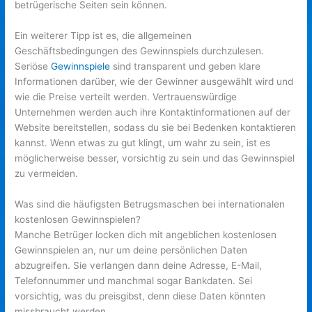
betrügerische Seiten sein können.
Ein weiterer Tipp ist es, die allgemeinen
Geschäftsbedingungen des Gewinnspiels durchzulesen.
Seriöse
Gewinnspiele
sind transparent und geben klare
Informationen darüber, wie der Gewinner ausgewählt wird und
wie die Preise verteilt werden. Vertrauenswürdige
Unternehmen werden auch ihre Kontaktinformationen auf der
Website bereitstellen, sodass du sie bei Bedenken kontaktieren
kannst. Wenn etwas zu gut klingt, um wahr zu sein, ist es
möglicherweise besser, vorsichtig zu sein und das Gewinnspiel
zu vermeiden.
Was sind die häufigsten Betrugsmaschen bei internationalen
kostenlosen Gewinnspielen?
Manche Betrüger locken dich mit angeblichen kostenlosen
Gewinnspielen an, nur um deine persönlichen Daten
abzugreifen. Sie verlangen dann deine Adresse, E-Mail,
Telefonnummer und manchmal sogar Bankdaten. Sei
vorsichtig, was du preisgibst, denn diese Daten könnten
missbraucht werden.