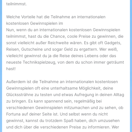
teilnimmst.
Welche Vorteile hat die Teilnahme an internationalen
kostenlosen Gewinnspielen im
Nun, wenn du an internationalen kostenlosen Gewinnspielen
teilnimmst, hast du die Chance, coole Preise zu gewinnen, die
sonst vielleicht außer Reichweite wären. Es gibt oft Gadgets,
Reisen, Gutscheine und sogar Geld zu ergattern. Wer weiß,
vielleicht gewinnst du ja die Reise deines Lebens oder das
neueste Technikspielzeug, von dem du schon immer geträumt
hast!
Außerdem ist die Teilnahme an internationalen kostenlosen
Gewinnspielen oft eine unterhaltsame Möglichkeit, deine
Glückssträhne zu testen und etwas Aufregung in deinen Alltag
zu bringen. Es kann spannend sein, regelmäßig bei
verschiedenen Gewinnspielen mitzumachen und zu sehen, ob
Fortuna auf deiner Seite ist. Und selbst wenn du nicht
gewinnst, kannst du trotzdem Spaß haben, dich umzusehen
und dich über die verschiedenen Preise zu informieren. Wer