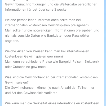
Gewinnbenachrichtigungen und die Weitergabe persönlicher
Informationen für betrügerische Zwecke.
Welche persönlichen Informationen sollte man bei
internationalen kostenlosen Gewinnspielen preisgeben?
Man sollte nur die notwendigen Informationen preisgeben und
niemals sensible Daten wie Bankdaten oder Passwörter
angeben.
Welche Arten von Preisen kann man bei internationalen
kostenlosen Gewinnspielen gewinnen?
Man kann verschiedene Preise wie Bargeld, Reisen, Elektronik
oder Gutscheine gewinnen.
Was sind die Gewinnchancen bei internationalen kostenlosen
Gewinnspielen?
Die Gewinnchancen können je nach Anzahl der Teilnehmer
und Art des Gewinnspiels variieren.
Wie kann man die Seriosität eines internationalen kostenlosen