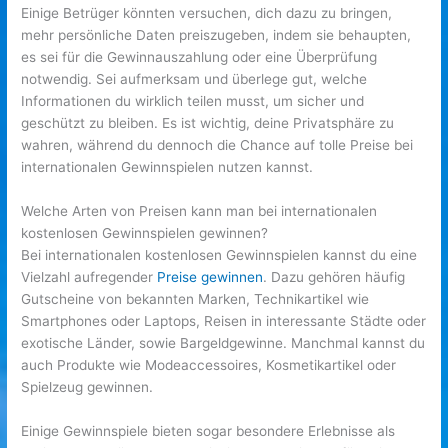
Einige Betrüger könnten versuchen, dich dazu zu bringen,
mehr persönliche Daten preiszugeben, indem sie behaupten,
es sei für die Gewinnauszahlung oder eine Überprüfung
notwendig. Sei aufmerksam und überlege gut, welche
Informationen du wirklich teilen musst, um sicher und
geschützt zu bleiben. Es ist wichtig, deine Privatsphäre zu
wahren, während du dennoch die Chance auf tolle Preise bei
internationalen Gewinnspielen nutzen kannst.
Welche Arten von Preisen kann man bei internationalen
kostenlosen Gewinnspielen gewinnen?
Bei internationalen kostenlosen Gewinnspielen kannst du eine
Vielzahl aufregender
Preise gewinnen
. Dazu gehören häufig
Gutscheine von bekannten Marken, Technikartikel wie
Smartphones oder Laptops, Reisen in interessante Städte oder
exotische Länder, sowie Bargeldgewinne. Manchmal kannst du
auch Produkte wie Modeaccessoires, Kosmetikartikel oder
Spielzeug gewinnen.
Einige Gewinnspiele bieten sogar besondere Erlebnisse als