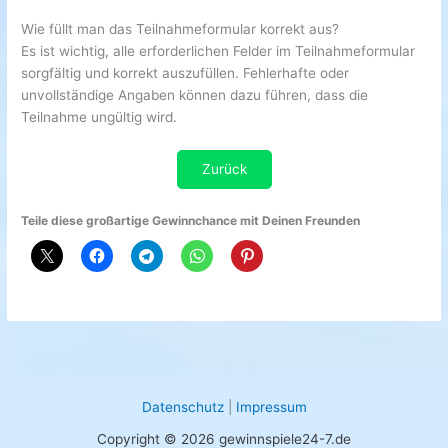
Wie füllt man das Teilnahmeformular korrekt aus?
Es ist wichtig, alle erforderlichen Felder im Teilnahmeformular
sorgfältig und korrekt auszufüllen. Fehlerhafte oder
unvollständige Angaben können dazu führen, dass die
Teilnahme ungültig wird.
Zurück
Teile diese großartige Gewinnchance mit Deinen Freunden
Datenschutz
|
Impressum
Copyright © 2026 gewinnspiele24-7.de