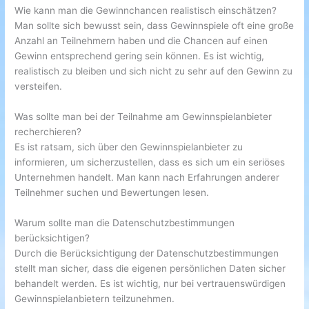
Wie kann man die Gewinnchancen realistisch einschätzen?
Man sollte sich bewusst sein, dass Gewinnspiele oft eine große
Anzahl an Teilnehmern haben und die Chancen auf einen
Gewinn entsprechend gering sein können. Es ist wichtig,
realistisch zu bleiben und sich nicht zu sehr auf den Gewinn zu
versteifen.
Was sollte man bei der Teilnahme am Gewinnspielanbieter
recherchieren?
Es ist ratsam, sich über den Gewinnspielanbieter zu
informieren, um sicherzustellen, dass es sich um ein seriöses
Unternehmen handelt. Man kann nach Erfahrungen anderer
Teilnehmer suchen und Bewertungen lesen.
Warum sollte man die Datenschutzbestimmungen
berücksichtigen?
Durch die Berücksichtigung der Datenschutzbestimmungen
stellt man sicher, dass die eigenen persönlichen Daten sicher
behandelt werden. Es ist wichtig, nur bei vertrauenswürdigen
Gewinnspielanbietern teilzunehmen.