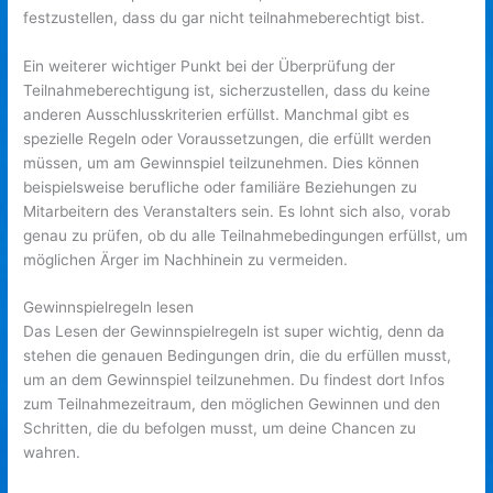
festzustellen, dass du gar nicht teilnahmeberechtigt bist.
Ein weiterer wichtiger Punkt bei der Überprüfung der
Teilnahmeberechtigung ist, sicherzustellen, dass du keine
anderen Ausschlusskriterien erfüllst. Manchmal gibt es
spezielle Regeln oder Voraussetzungen, die erfüllt werden
müssen, um am Gewinnspiel teilzunehmen. Dies können
beispielsweise berufliche oder familiäre Beziehungen zu
Mitarbeitern des Veranstalters sein. Es lohnt sich also, vorab
genau zu prüfen, ob du alle Teilnahmebedingungen erfüllst, um
möglichen Ärger im Nachhinein zu vermeiden.
Gewinnspielregeln lesen
Das Lesen der Gewinnspielregeln ist super wichtig, denn da
stehen die genauen Bedingungen drin, die du erfüllen musst,
um an dem Gewinnspiel teilzunehmen. Du findest dort Infos
zum Teilnahmezeitraum, den möglichen Gewinnen und den
Schritten, die du befolgen musst, um deine Chancen zu
wahren.