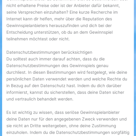
nicht erhaltene Preise oder ist der Anbieter dafür bekannt,
seine Versprechen einzuhalten? Eine kurze Recherche im
Internet kann dir helfen, mehr über die Reputation des
Gewinnspielanbieters herauszufinden und dich bei der
Entscheidung unterstützen, ob du an dem Gewinnspiel
teilnehmen möchtest oder nicht.
Datenschutzbestimmungen berücksichtigen
Du solltest auch immer darauf achten, dass du die
Datenschutzbestimmungen des Gewinnspiels genau
durchliest. In diesen Bestimmungen wird festgelegt, wie deine
persönlichen Daten verwendet werden und welche Rechte du
in Bezug auf den Datenschutz hast. Indem du dich darüber
informierst, kannst du sicherstellen, dass deine Daten sicher
und vertraulich behandelt werden.
Es ist wichtig zu wissen, dass seriöse Gewinnspielanbieter
deine Daten nur für den angegebenen Zweck verwenden und
sie nicht an Dritte weitergeben, ohne deine Zustimmung
einzuholen. Indem du die Datenschutzbestimmungen sorgfältig