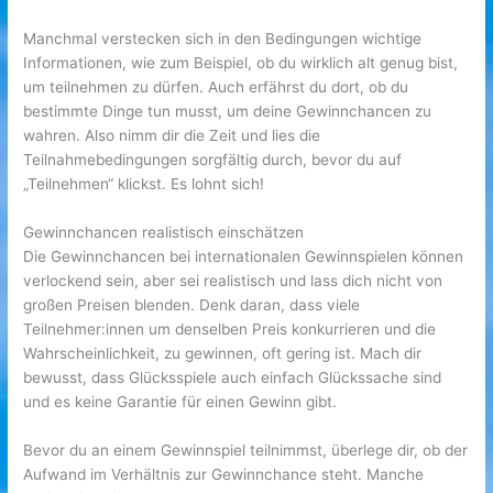
Manchmal verstecken sich in den Bedingungen wichtige
Informationen, wie zum Beispiel, ob du wirklich alt genug bist,
um teilnehmen zu dürfen. Auch erfährst du dort, ob du
bestimmte Dinge tun musst, um deine Gewinnchancen zu
wahren. Also nimm dir die Zeit und lies die
Teilnahmebedingungen sorgfältig durch, bevor du auf
„Teilnehmen“ klickst. Es lohnt sich!
Gewinnchancen realistisch einschätzen
Die Gewinnchancen bei internationalen Gewinnspielen können
verlockend sein, aber sei realistisch und lass dich nicht von
großen Preisen blenden. Denk daran, dass viele
Teilnehmer:innen um denselben Preis konkurrieren und die
Wahrscheinlichkeit, zu gewinnen, oft gering ist. Mach dir
bewusst, dass Glücksspiele auch einfach Glückssache sind
und es keine Garantie für einen Gewinn gibt.
Bevor du an einem Gewinnspiel teilnimmst, überlege dir, ob der
Aufwand im Verhältnis zur Gewinnchance steht. Manche