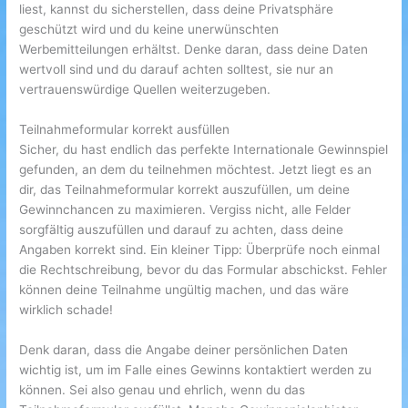
liest, kannst du sicherstellen, dass deine Privatsphäre
geschützt wird und du keine unerwünschten
Werbemitteilungen erhältst. Denke daran, dass deine Daten
wertvoll sind und du darauf achten solltest, sie nur an
vertrauenswürdige Quellen weiterzugeben.
Teilnahmeformular korrekt ausfüllen
Sicher, du hast endlich das perfekte Internationale Gewinnspiel
gefunden, an dem du teilnehmen möchtest. Jetzt liegt es an
dir, das Teilnahmeformular korrekt auszufüllen, um deine
Gewinnchancen zu maximieren. Vergiss nicht, alle Felder
sorgfältig auszufüllen und darauf zu achten, dass deine
Angaben korrekt sind. Ein kleiner Tipp: Überprüfe noch einmal
die Rechtschreibung, bevor du das Formular abschickst. Fehler
können deine Teilnahme ungültig machen, und das wäre
wirklich schade!
Denk daran, dass die Angabe deiner persönlichen Daten
wichtig ist, um im Falle eines Gewinns kontaktiert werden zu
können. Sei also genau und ehrlich, wenn du das