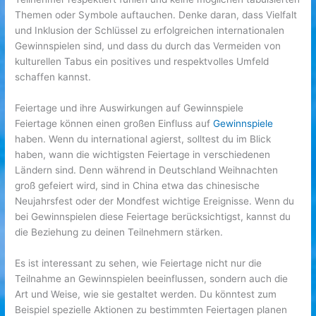
Themen oder Symbole auftauchen. Denke daran, dass Vielfalt
und Inklusion der Schlüssel zu erfolgreichen internationalen
Gewinnspielen sind, und dass du durch das Vermeiden von
kulturellen Tabus ein positives und respektvolles Umfeld
schaffen kannst.
Feiertage und ihre Auswirkungen auf Gewinnspiele
Feiertage können einen großen Einfluss auf
Gewinnspiele
haben. Wenn du international agierst, solltest du im Blick
haben, wann die wichtigsten Feiertage in verschiedenen
Ländern sind. Denn während in Deutschland Weihnachten
groß gefeiert wird, sind in China etwa das chinesische
Neujahrsfest oder der Mondfest wichtige Ereignisse. Wenn du
bei Gewinnspielen diese Feiertage berücksichtigst, kannst du
die Beziehung zu deinen Teilnehmern stärken.
Es ist interessant zu sehen, wie Feiertage nicht nur die
Teilnahme an Gewinnspielen beeinflussen, sondern auch die
Art und Weise, wie sie gestaltet werden. Du könntest zum
Beispiel spezielle Aktionen zu bestimmten Feiertagen planen