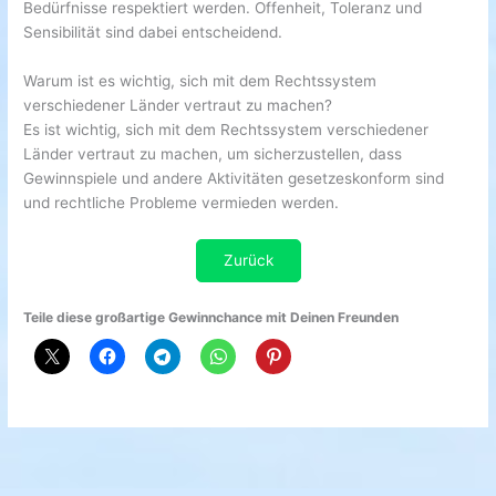
Bedürfnisse respektiert werden. Offenheit, Toleranz und
Sensibilität sind dabei entscheidend.
Warum ist es wichtig, sich mit dem Rechtssystem
verschiedener Länder vertraut zu machen?
Es ist wichtig, sich mit dem Rechtssystem verschiedener
Länder vertraut zu machen, um sicherzustellen, dass
Gewinnspiele und andere Aktivitäten gesetzeskonform sind
und rechtliche Probleme vermieden werden.
Zurück
Teile diese großartige Gewinnchance mit Deinen Freunden