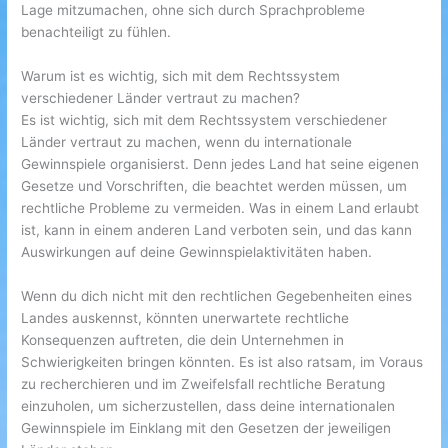
Lage mitzumachen, ohne sich durch Sprachprobleme
benachteiligt zu fühlen.
Warum ist es wichtig, sich mit dem Rechtssystem
verschiedener Länder vertraut zu machen?
Es ist wichtig, sich mit dem Rechtssystem verschiedener
Länder vertraut zu machen, wenn du internationale
Gewinnspiele organisierst. Denn jedes Land hat seine eigenen
Gesetze und Vorschriften, die beachtet werden müssen, um
rechtliche Probleme zu vermeiden. Was in einem Land erlaubt
ist, kann in einem anderen Land verboten sein, und das kann
Auswirkungen auf deine Gewinnspielaktivitäten haben.
Wenn du dich nicht mit den rechtlichen Gegebenheiten eines
Landes auskennst, könnten unerwartete rechtliche
Konsequenzen auftreten, die dein Unternehmen in
Schwierigkeiten bringen könnten. Es ist also ratsam, im Voraus
zu recherchieren und im Zweifelsfall rechtliche Beratung
einzuholen, um sicherzustellen, dass deine internationalen
Gewinnspiele im Einklang mit den Gesetzen der jeweiligen