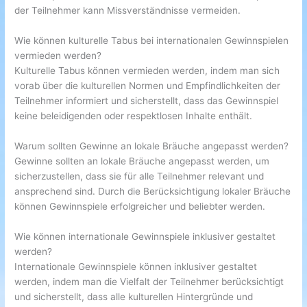
der Teilnehmer kann Missverständnisse vermeiden.
Wie können kulturelle Tabus bei internationalen Gewinnspielen
vermieden werden?
Kulturelle Tabus können vermieden werden, indem man sich
vorab über die kulturellen Normen und Empfindlichkeiten der
Teilnehmer informiert und sicherstellt, dass das Gewinnspiel
keine beleidigenden oder respektlosen Inhalte enthält.
Warum sollten Gewinne an lokale Bräuche angepasst werden?
Gewinne sollten an lokale Bräuche angepasst werden, um
sicherzustellen, dass sie für alle Teilnehmer relevant und
ansprechend sind. Durch die Berücksichtigung lokaler Bräuche
können Gewinnspiele erfolgreicher und beliebter werden.
Wie können internationale Gewinnspiele inklusiver gestaltet
werden?
Internationale Gewinnspiele können inklusiver gestaltet
werden, indem man die Vielfalt der Teilnehmer berücksichtigt
und sicherstellt, dass alle kulturellen Hintergründe und