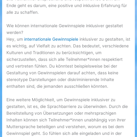
Ende geht es darum, eine positive und inklusive Erfahrung für
alle zu schaffen.
Wie können internationale Gewinnspiele inklusiver gestaltet
werden?
Hey, um
internationale Gewinnspiele
inklusiver zu gestalten, ist
es wichtig, auf Vielfalt zu achten. Das bedeutet, verschiedene
Kulturen und Traditionen zu berücksichtigen, um
sicherzustellen, dass sich alle Teilnehmer*innen respektiert
und vertreten fühlen. Du könntest beispielsweise bei der
Gestaltung von Gewinnspielen darauf achten, dass keine
stereotype Darstellungen oder diskriminierende Inhalte
enthalten sind, die jemanden ausschließen könnten.
Eine weitere Möglichkeit, um Gewinnspiele inklusiver zu
gestalten, ist es, die Sprachbarriere zu überwinden. Durch die
Bereitstellung von Übersetzungen oder mehrsprachigen
Inhalten können sich Teilnehmer*innen unabhängig von ihrer
Muttersprache beteiligen und verstehen, worum es bei dem
Gewinnspiel geht. So fühlen sich alle eingeladen und in der