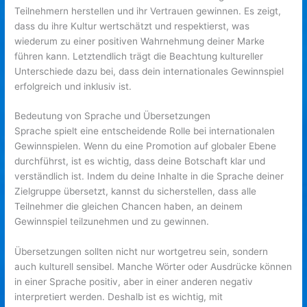
Teilnehmern herstellen und ihr Vertrauen gewinnen. Es zeigt,
dass du ihre Kultur wertschätzt und respektierst, was
wiederum zu einer positiven Wahrnehmung deiner Marke
führen kann. Letztendlich trägt die Beachtung kultureller
Unterschiede dazu bei, dass dein internationales Gewinnspiel
erfolgreich und inklusiv ist.
Bedeutung von Sprache und Übersetzungen
Sprache spielt eine entscheidende Rolle bei internationalen
Gewinnspielen. Wenn du eine Promotion auf globaler Ebene
durchführst, ist es wichtig, dass deine Botschaft klar und
verständlich ist. Indem du deine Inhalte in die Sprache deiner
Zielgruppe übersetzt, kannst du sicherstellen, dass alle
Teilnehmer die gleichen Chancen haben, an deinem
Gewinnspiel teilzunehmen und zu gewinnen.
Übersetzungen sollten nicht nur wortgetreu sein, sondern
auch kulturell sensibel. Manche Wörter oder Ausdrücke können
in einer Sprache positiv, aber in einer anderen negativ
interpretiert werden. Deshalb ist es wichtig, mit