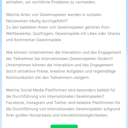
einhalten, um rechtliche Probleme zu vermeiden.
Welche Arten von Gewinnspielen werden in sozialen
Netzwerken häufig durchgeführt?
Zu den beliebten Arten von Gewinnspielen gehören Foto-
Wettbewerbe, Quizfragen, Gewinnspiele mit Likes oder Shares
und Kommentar-Gewinnspiele.
Wie können Unternehmen die Interaktion und das Engagement
der Teilnehmer bei internationalen Gewinnspielen fördern?
Unternehmen können die Interaktion und das Engagement
durch attraktive Preise, kreative Aufgaben und regelmäßige
Kommunikation mit den Teilnehmern steigern.
Welche Social Media Plattformen sind besonders beliebt für
die Durchführung von internationalen Gewinnspielen?
Facebook, Instagram und Twitter sind beliebte Plattformen für
die Durchführung von internationalen Gewinnspielen aufgrund
ihrer großen Nutzerbasis und Interaktionsmöglichkeiten.