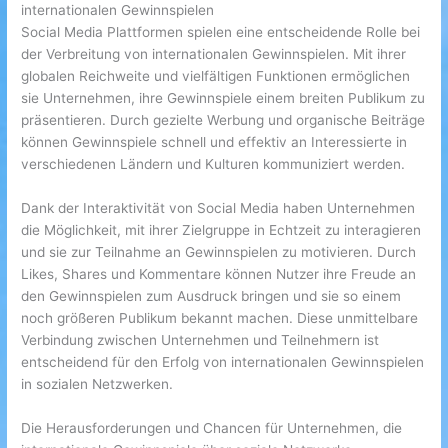
internationalen Gewinnspielen
Social Media Plattformen spielen eine entscheidende Rolle bei
der Verbreitung von internationalen Gewinnspielen. Mit ihrer
globalen Reichweite und vielfältigen Funktionen ermöglichen
sie Unternehmen, ihre Gewinnspiele einem breiten Publikum zu
präsentieren. Durch gezielte Werbung und organische Beiträge
können Gewinnspiele schnell und effektiv an Interessierte in
verschiedenen Ländern und Kulturen kommuniziert werden.
Dank der Interaktivität von Social Media haben Unternehmen
die Möglichkeit, mit ihrer Zielgruppe in Echtzeit zu interagieren
und sie zur Teilnahme an Gewinnspielen zu motivieren. Durch
Likes, Shares und Kommentare können Nutzer ihre Freude an
den Gewinnspielen zum Ausdruck bringen und sie so einem
noch größeren Publikum bekannt machen. Diese unmittelbare
Verbindung zwischen Unternehmen und Teilnehmern ist
entscheidend für den Erfolg von internationalen Gewinnspielen
in sozialen Netzwerken.
Die Herausforderungen und Chancen für Unternehmen, die