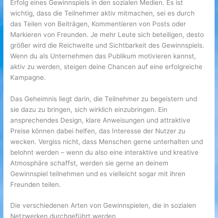
Erfolg eines Gewinnspiels in den sozialen Medien. Es ist
wichtig, dass die Teilnehmer aktiv mitmachen, sei es durch
das Teilen von Beiträgen, Kommentieren von Posts oder
Markieren von Freunden. Je mehr Leute sich beteiligen, desto
größer wird die Reichweite und Sichtbarkeit des Gewinnspiels.
Wenn du als Unternehmen das Publikum motivieren kannst,
aktiv zu werden, steigen deine Chancen auf eine erfolgreiche
Kampagne.
Das Geheimnis liegt darin, die Teilnehmer zu begeistern und
sie dazu zu bringen, sich wirklich einzubringen. Ein
ansprechendes Design, klare Anweisungen und attraktive
Preise können dabei helfen, das Interesse der Nutzer zu
wecken. Vergiss nicht, dass Menschen gerne unterhalten und
belohnt werden – wenn du also eine interaktive und kreative
Atmosphäre schaffst, werden sie gerne an deinem
Gewinnspiel teilnehmen und es vielleicht sogar mit ihren
Freunden teilen.
Die verschiedenen Arten von Gewinnspielen, die in sozialen
Netzwerken durchgeführt werden