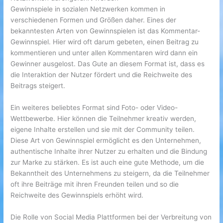
Gewinnspiele in sozialen Netzwerken kommen in
verschiedenen Formen und Größen daher. Eines der
bekanntesten Arten von Gewinnspielen ist das Kommentar-
Gewinnspiel. Hier wird oft darum gebeten, einen Beitrag zu
kommentieren und unter allen Kommentaren wird dann ein
Gewinner ausgelost. Das Gute an diesem Format ist, dass es
die Interaktion der Nutzer fördert und die Reichweite des
Beitrags steigert.
Ein weiteres beliebtes Format sind Foto- oder Video-
Wettbewerbe. Hier können die Teilnehmer kreativ werden,
eigene Inhalte erstellen und sie mit der Community teilen.
Diese Art von Gewinnspiel ermöglicht es den Unternehmen,
authentische Inhalte ihrer Nutzer zu erhalten und die Bindung
zur Marke zu stärken. Es ist auch eine gute Methode, um die
Bekanntheit des Unternehmens zu steigern, da die Teilnehmer
oft ihre Beiträge mit ihren Freunden teilen und so die
Reichweite des Gewinnspiels erhöht wird.
Die Rolle von Social Media Plattformen bei der Verbreitung von