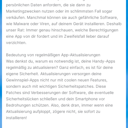
persönlichen Daten anfordern, die sie dann zu
Marketingzwecken nutzen oder im schlimmsten Fall sogar
verkäufen. Manchmal können sie auch gefährliche Software,
wie Malware oder Viren, auf deinem Gerät installieren. Deshalb
unser Rat: Immer genau hinschauen, welche Berechtigungen
eine App von dir fordert und im Zweifelsfall lieber darauf
verzichten.
Bedeutung von regelmäßigen App-Aktualisierungen
Was denkst du, warum es notwendig ist, deine Handy-Apps
regelmäßig zu aktualisieren? Ganz einfach, es ist für deine
eigene Sicherheit. Aktualisierungen versorgen deine
Gewinnspiel-Apps nicht nur mit coolen neuen Features,
sondern auch mit wichtigen Sicherheitspatches. Diese
Patches sind Verbesserungen der Software, die eventuelle
Sicherheitslücken schließen und dein Smartphone vor
Bedrohungen schützen. Also, denk dran, immer wenn eine
Aktualisierung aufploppt, zögere nicht, sie sofort zu
installieren!