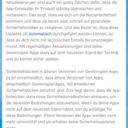
Aktualisierungen sind auch ein gutes Zeichen dafür, dass die
App-Entwickler ihr Produkt ständig überwachen und
verbessern. Das zeigt, dass sie sich um die Nutzersicherheit
kümmern und dass sie bereit sind, schnell auf potenzielle
Sicherheitsrisiken zu reagieren. Und das Beste ist, dass diese
Updates oft
automatisch
durchgeführt werden können, so
dass du dich nicht mit technischen Details herumschlagen
musst. Mit regelmäßigen Aktualisierungen sind deine
Gewinnspiel-Apps stets auf dem neuesten Stand der Technik
und du kannst sicher spielen.
Sicherheitslücken in älteren Versionen von Gewinnspiel-Apps
Es ist unvermeidlich, dass ältere Versionen von Apps,
einschließlich Gewinnspiel-Apps, mit erheblichen
Sicherheitslücken behaftet sind. Das liegt daran, dass die App-
Entwickler stets neue Sicherheitsmaßnahmen einbauen, um
die neuesten Bedrohungen abzuwehren. Wenn du deine Apps
nicht auf dem neuesten Stand hältst, bist du anfälliger für
diese Bedrohungen. Ältere Versionen der Apps werden nicht
mehr unterstützt und sie erhalten keine Sicherheitsupdates