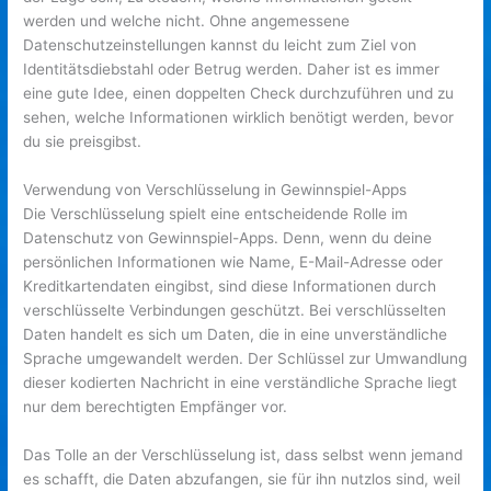
werden und welche nicht. Ohne angemessene
Datenschutzeinstellungen kannst du leicht zum Ziel von
Identitätsdiebstahl oder Betrug werden. Daher ist es immer
eine gute Idee, einen doppelten Check durchzuführen und zu
sehen, welche Informationen wirklich benötigt werden, bevor
du sie preisgibst.
Verwendung von Verschlüsselung in Gewinnspiel-Apps
Die Verschlüsselung spielt eine entscheidende Rolle im
Datenschutz von Gewinnspiel-Apps. Denn, wenn du deine
persönlichen Informationen wie Name, E-Mail-Adresse oder
Kreditkartendaten eingibst, sind diese Informationen durch
verschlüsselte Verbindungen geschützt. Bei verschlüsselten
Daten handelt es sich um Daten, die in eine unverständliche
Sprache umgewandelt werden. Der Schlüssel zur Umwandlung
dieser kodierten Nachricht in eine verständliche Sprache liegt
nur dem berechtigten Empfänger vor.
Das Tolle an der Verschlüsselung ist, dass selbst wenn jemand
es schafft, die Daten abzufangen, sie für ihn nutzlos sind, weil