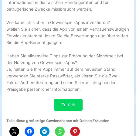
Informationen in die falschen Hände geraten und für
betrügerische Zwecke missbraucht werden.
Wie kann ich sicher in Gewinnspiel-Apps investieren?
Stellen Sie sicher, dass die App von einem vertrauenswürdigen
Entwickler stammt, lesen Sie die Bewertungen und überprüfen
Sie die App-Berechtigungen.
Haben Sie allgemeine Tipps zur Erhöhung der Sicherheit bei
der Nutzung von Gewinnspiel-Apps?
Ja, halten Sie Ihre Apps immer auf dem neuesten Stand,
verwenden Sie starke Passwörter, aktivieren Sie die Zwei-
Faktor-Authentifizierung und seien Sie vorsichtig bei der
Preisgabe persönlicher Informationen.
Zurück
Teile diese großartige Gewinnchance mit Deinen Freunden