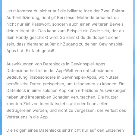
Jetzt kommst du sicher auf die brillante Idee der Zwei-Faktor-
Authentifizierung, richtig? Bei dieser Methode brauchst du
nicht nur ein Passwort, sondern auch einen weiteren Beweis
deiner Identität. Das kann zum Beispiel ein Code sein, der an
dein Handy geschickt wird. So kannst du dir doppelt sicher
sein, dass niemand außer dir Zugang zu deinen Gewinnspiel-
Apps hat. Einfach genial!
Auswirkungen von Datenlecks in Gewinnspiel-Apps
Datensicherheit ist in der App-Welt von entscheidender
Bedeutung, insbesondere in Gewinnspiel-Apps, wo Nutzer
persönliche Daten preisgeben, um teilnehmen zu können. Ein
Datenleck in einer solchen App kann erhebliche Auswirkungen
haben und irreparablen Schaden verursachen. Die Nutzer
könnten Ziel von Identitätsdiebstahl oder finanziellen
Betrügereien werden, und nicht zu vergessen, der Verlust des
Vertrauens in die App.
Die Folgen eines Datenlecks sind nicht nur auf den Einzelnen