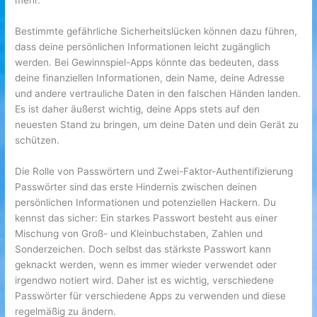
mehr.
Bestimmte gefährliche Sicherheitslücken können dazu führen,
dass deine persönlichen Informationen leicht zugänglich
werden. Bei Gewinnspiel-Apps könnte das bedeuten, dass
deine finanziellen Informationen, dein Name, deine Adresse
und andere vertrauliche Daten in den falschen Händen landen.
Es ist daher äußerst wichtig, deine Apps stets auf den
neuesten Stand zu bringen, um deine Daten und dein Gerät zu
schützen.
Die Rolle von Passwörtern und Zwei-Faktor-Authentifizierung
Passwörter sind das erste Hindernis zwischen deinen
persönlichen Informationen und potenziellen Hackern. Du
kennst das sicher: Ein starkes Passwort besteht aus einer
Mischung von Groß- und Kleinbuchstaben, Zahlen und
Sonderzeichen. Doch selbst das stärkste Passwort kann
geknackt werden, wenn es immer wieder verwendet oder
irgendwo notiert wird. Daher ist es wichtig, verschiedene
Passwörter für verschiedene Apps zu verwenden und diese
regelmäßig zu ändern.