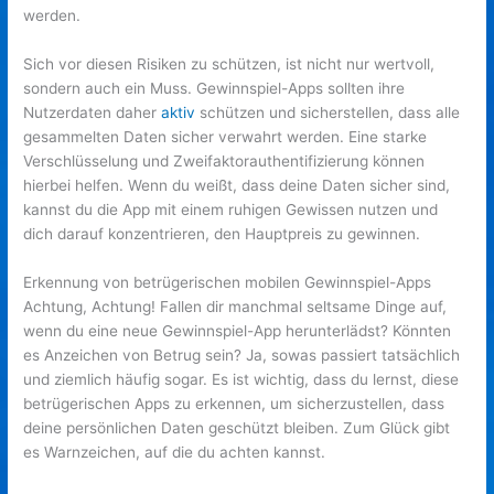
werden.
Sich vor diesen Risiken zu schützen, ist nicht nur wertvoll,
sondern auch ein Muss. Gewinnspiel-Apps sollten ihre
Nutzerdaten daher
aktiv
schützen und sicherstellen, dass alle
gesammelten Daten sicher verwahrt werden. Eine starke
Verschlüsselung und Zweifaktorauthentifizierung können
hierbei helfen. Wenn du weißt, dass deine Daten sicher sind,
kannst du die App mit einem ruhigen Gewissen nutzen und
dich darauf konzentrieren, den Hauptpreis zu gewinnen.
Erkennung von betrügerischen mobilen Gewinnspiel-Apps
Achtung, Achtung! Fallen dir manchmal seltsame Dinge auf,
wenn du eine neue Gewinnspiel-App herunterlädst? Könnten
es Anzeichen von Betrug sein? Ja, sowas passiert tatsächlich
und ziemlich häufig sogar. Es ist wichtig, dass du lernst, diese
betrügerischen Apps zu erkennen, um sicherzustellen, dass
deine persönlichen Daten geschützt bleiben. Zum Glück gibt
es Warnzeichen, auf die du achten kannst.