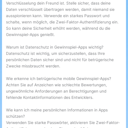
Verschlüsselung dein Freund ist. Stelle sicher, dass deine
Daten verschlüsselt übertragen werden, damit niemand sie
ausspionieren kann. Verwende ein starkes Passwort und
schalte, wenn möglich, die Zwei-Faktor-Authentifizierung ein.
So kann deine Sicherheit erhöht werden, während du die
Gewinnspiel-Apps genießt.
Warum ist Datenschutz in Gewinnspiel-Apps wichtig?
Datenschutz ist wichtig, um sicherzustellen, dass Ihre
persönlichen Daten sicher sind und nicht für betrügerische
Zwecke missbraucht werden.
Wie erkenne ich betrügerische mobile Gewinnspiel-Apps?
Achten Sie auf Anzeichen wie schlechte Bewertungen,
ungewöhnliche Anforderungen an Berechtigungen und
fehlende Kontaktinformationen des Entwicklers.
Wie kann ich meine persönlichen Informationen in Apps
schützen?
Verwenden Sie starke Passwörter, aktivieren Sie Zwei-Faktor-