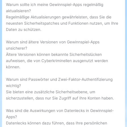
Warum sollte ich meine Gewinnspiel-Apps regelmäßig
aktualisieren?
Regelmäßige Aktualisierungen gewährleisten, dass Sie die
neuesten Sicherheitspatches und Funktionen nutzen, um Ihre
Daten zu schützen.
Warum sind ältere Versionen von Gewinnspiel-Apps
unsicherer?
Ältere Versionen können bekannte Sicherheitslücken
aufweisen, die von Cyberkriminellen ausgenutzt werden
können.
Warum sind Passwörter und Zwei-Faktor-Authentifizierung
wichtig?
Sie bieten eine zusätzliche Sicherheitsebene, um
sicherzustellen, dass nur Sie Zugriff auf Ihre Konten haben.
Was sind die Auswirkungen von Datenlecks in Gewinnspiel-
Apps?
Datenlecks können dazu führen, dass Ihre persönlichen