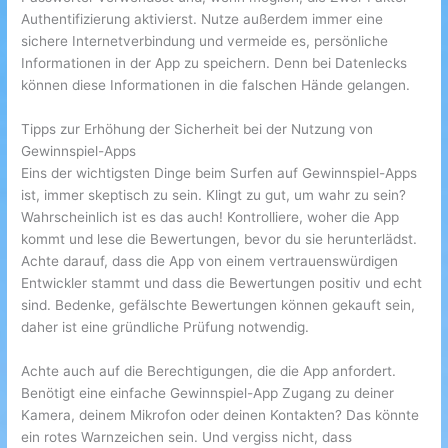
Authentifizierung aktivierst. Nutze außerdem immer eine
sichere Internetverbindung und vermeide es, persönliche
Informationen in der App zu speichern. Denn bei Datenlecks
können diese Informationen in die falschen Hände gelangen.
Tipps zur Erhöhung der Sicherheit bei der Nutzung von
Gewinnspiel-Apps
Eins der wichtigsten Dinge beim Surfen auf Gewinnspiel-Apps
ist, immer skeptisch zu sein. Klingt zu gut, um wahr zu sein?
Wahrscheinlich ist es das auch! Kontrolliere, woher die App
kommt und lese die Bewertungen, bevor du sie herunterlädst.
Achte darauf, dass die App von einem vertrauenswürdigen
Entwickler stammt und dass die Bewertungen positiv und echt
sind. Bedenke, gefälschte Bewertungen können gekauft sein,
daher ist eine gründliche Prüfung notwendig.
Achte auch auf die Berechtigungen, die die App anfordert.
Benötigt eine einfache Gewinnspiel-App Zugang zu deiner
Kamera, deinem Mikrofon oder deinen Kontakten? Das könnte
ein rotes Warnzeichen sein. Und vergiss nicht, dass