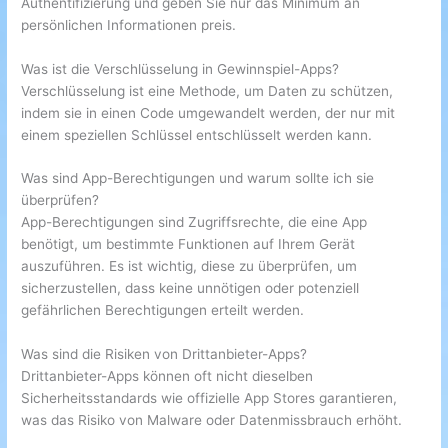
Authentifizierung und geben Sie nur das Minimum an
persönlichen Informationen preis.
Was ist die Verschlüsselung in Gewinnspiel-Apps?
Verschlüsselung ist eine Methode, um Daten zu schützen,
indem sie in einen Code umgewandelt werden, der nur mit
einem speziellen Schlüssel entschlüsselt werden kann.
Was sind App-Berechtigungen und warum sollte ich sie
überprüfen?
App-Berechtigungen sind Zugriffsrechte, die eine App
benötigt, um bestimmte Funktionen auf Ihrem Gerät
auszuführen. Es ist wichtig, diese zu überprüfen, um
sicherzustellen, dass keine unnötigen oder potenziell
gefährlichen Berechtigungen erteilt werden.
Was sind die Risiken von Drittanbieter-Apps?
Drittanbieter-Apps können oft nicht dieselben
Sicherheitsstandards wie offizielle App Stores garantieren,
was das Risiko von Malware oder Datenmissbrauch erhöht.