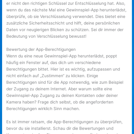
er nicht den richtigen Schlüssel zur Entschlüsselung hat. Also,
wenn du das nächste Mal eine Gewinnspiel-App herunterlädst,
überprüfe, ob sie Verschlüsselung verwendet. Dies bietet eine
zusätzliche Sicherheitsschicht und hilft, deine persönlichen
Daten vor neugierigen Blicken zu schützen. Sei dir immer der
Bedeutung von Verschlüsselung bewusst!
Bewertung der App-Berechtigungen
Wenn du eine neue Gewinnspiel-App herunterlädst, poppt
häufig ein Fenster auf, das dich um verschiedene
Berechtigungen bittet. Hier ist es wichtig, aufzupassen und
nicht einfach auf „Zustimmen“ zu klicken. Einige
Berechtigungen sind für die App notwendig, wie zum Beispiel
der Zugang zu deinem Internet. Aber warum sollte eine
Gewinnspiel-App Zugang zu deinen Kontakten oder deiner
Kamera haben? Frage dich selbst, ob die angeforderten
Berechtigungen wirklich Sinn machen.
Es ist immer ratsam, die App-Berechtigungen zu überprüfen,
bevor du sie installierst. Schau dir die Bewertungen und