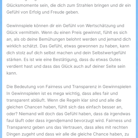
Glücksmomente sein, die dich zum Strahlen bringen und dir ein
Gefühl von Erfolg und Freude geben.
Gewinnspiele können dir ein Gefühl von Wertschätzung und
Glück vermitteln. Wenn du einen Preis gewinnst, fühlt es sich
an, als ob deine Bemühungen belohnt werden und jemand dich
wirklich schätzt. Das Gefühl, etwas gewonnen zu haben, kann
dich stolz auf dich selbst machen und dein Selbstwertgefühl
stärken. Es ist wie eine Bestätigung, dass du etwas Gutes
verdient hast und dass das Glück auch auf deiner Seite sein
kann.
Die Bedeutung von Fairness und Transparenz in Gewinnspielen
In Gewinnspielen ist es mega wichtig, dass alles fair und
transparent abläuft. Wenn die Regeln klar sind und alle die
gleichen Chancen haben, fühlt sich das einfach besser an,
oder? Niemand will doch das Gefühl haben, dass da irgendwas
faul läuft oder dass irgendjemand bevorzugt wird. Fairness und
Transparenz geben uns das Vertrauen, dass alles mit rechten
Dingen zugeht und dass wir alle die gleiche Chance haben, zu