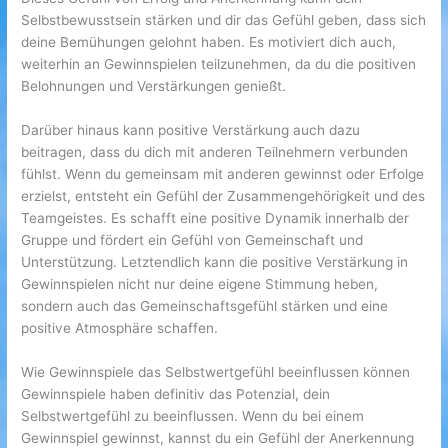
Selbstbewusstsein stärken und dir das Gefühl geben, dass sich
deine Bemühungen gelohnt haben. Es motiviert dich auch,
weiterhin an Gewinnspielen teilzunehmen, da du die positiven
Belohnungen und Verstärkungen genießt.
Darüber hinaus kann positive Verstärkung auch dazu
beitragen, dass du dich mit anderen Teilnehmern verbunden
fühlst. Wenn du gemeinsam mit anderen gewinnst oder Erfolge
erzielst, entsteht ein Gefühl der Zusammengehörigkeit und des
Teamgeistes. Es schafft eine positive Dynamik innerhalb der
Gruppe und fördert ein Gefühl von Gemeinschaft und
Unterstützung. Letztendlich kann die positive Verstärkung in
Gewinnspielen nicht nur deine eigene Stimmung heben,
sondern auch das Gemeinschaftsgefühl stärken und eine
positive Atmosphäre schaffen.
Wie Gewinnspiele das Selbstwertgefühl beeinflussen können
Gewinnspiele haben definitiv das Potenzial, dein
Selbstwertgefühl zu beeinflussen. Wenn du bei einem
Gewinnspiel gewinnst, kannst du ein Gefühl der Anerkennung