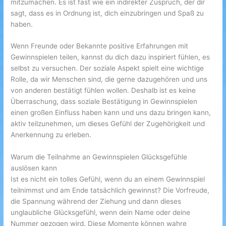
mitzumachen. Es ist fast wie ein indirekter Zuspruch, der dir
sagt, dass es in Ordnung ist, dich einzubringen und Spaß zu
haben.
Wenn Freunde oder Bekannte positive Erfahrungen mit
Gewinnspielen teilen, kannst du dich dazu inspiriert fühlen, es
selbst zu versuchen. Der soziale Aspekt spielt eine wichtige
Rolle, da wir Menschen sind, die gerne dazugehören und uns
von anderen bestätigt fühlen wollen. Deshalb ist es keine
Überraschung, dass soziale Bestätigung in Gewinnspielen
einen großen Einfluss haben kann und uns dazu bringen kann,
aktiv teilzunehmen, um dieses Gefühl der Zugehörigkeit und
Anerkennung zu erleben.
Warum die Teilnahme an Gewinnspielen Glücksgefühle
auslösen kann
Ist es nicht ein tolles Gefühl, wenn du an einem Gewinnspiel
teilnimmst und am Ende tatsächlich gewinnst? Die Vorfreude,
die Spannung während der Ziehung und dann dieses
unglaubliche Glücksgefühl, wenn dein Name oder deine
Nummer gezogen wird. Diese Momente können wahre