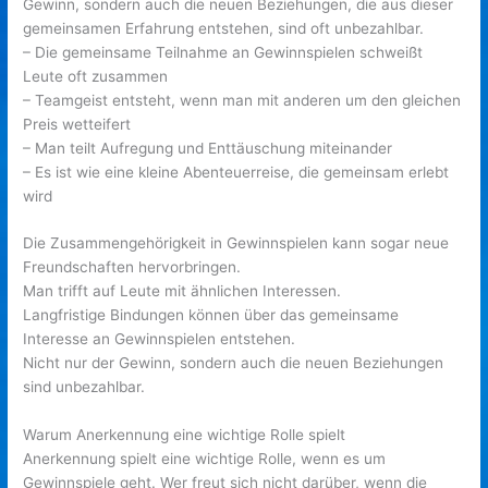
Gewinn, sondern auch die neuen Beziehungen, die aus dieser
gemeinsamen Erfahrung entstehen, sind oft unbezahlbar.
– Die gemeinsame Teilnahme an Gewinnspielen schweißt
Leute oft zusammen
– Teamgeist entsteht, wenn man mit anderen um den gleichen
Preis wetteifert
– Man teilt Aufregung und Enttäuschung miteinander
– Es ist wie eine kleine Abenteuerreise, die gemeinsam erlebt
wird
Die Zusammengehörigkeit in Gewinnspielen kann sogar neue
Freundschaften hervorbringen.
Man trifft auf Leute mit ähnlichen Interessen.
Langfristige Bindungen können über das gemeinsame
Interesse an Gewinnspielen entstehen.
Nicht nur der Gewinn, sondern auch die neuen Beziehungen
sind unbezahlbar.
Warum Anerkennung eine wichtige Rolle spielt
Anerkennung spielt eine wichtige Rolle, wenn es um
Gewinnspiele geht. Wer freut sich nicht darüber, wenn die