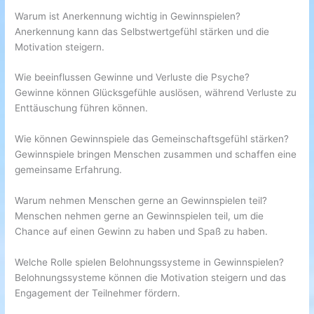
Warum ist Anerkennung wichtig in Gewinnspielen?
Anerkennung kann das Selbstwertgefühl stärken und die
Motivation steigern.
Wie beeinflussen Gewinne und Verluste die Psyche?
Gewinne können Glücksgefühle auslösen, während Verluste zu
Enttäuschung führen können.
Wie können Gewinnspiele das Gemeinschaftsgefühl stärken?
Gewinnspiele bringen Menschen zusammen und schaffen eine
gemeinsame Erfahrung.
Warum nehmen Menschen gerne an Gewinnspielen teil?
Menschen nehmen gerne an Gewinnspielen teil, um die
Chance auf einen Gewinn zu haben und Spaß zu haben.
Welche Rolle spielen Belohnungssysteme in Gewinnspielen?
Belohnungssysteme können die Motivation steigern und das
Engagement der Teilnehmer fördern.