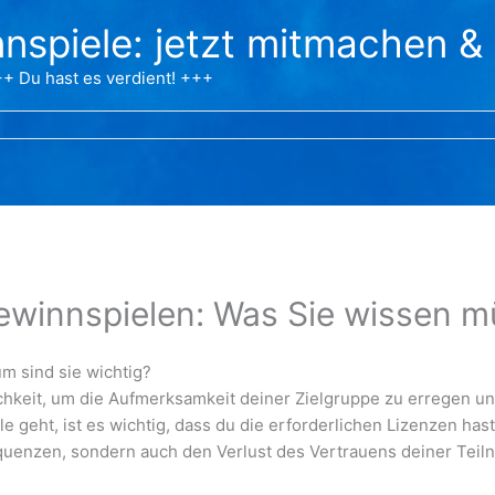
nspiele: jetzt mitmachen &
+ Du hast es verdient! +++
ewinnspielen: Was Sie wissen 
m sind sie wichtig?
chkeit, um die Aufmerksamkeit deiner Zielgruppe zu erregen u
 geht, ist es wichtig, dass du die erforderlichen Lizenzen ha
sequenzen, sondern auch den Verlust des Vertrauens deiner Teil