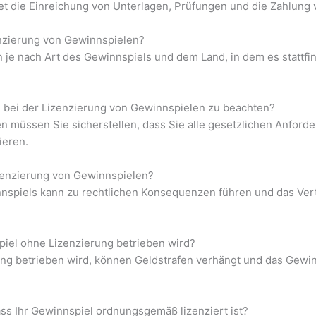
et die Einreichung von Unterlagen, Prüfungen und die Zahlung
enzierung von Gewinnspielen?
je nach Art des Gewinnspiels und dem Land, in dem es stattfinde
.
d bei der Lizenzierung von Gewinnspielen zu beachten?
n müssen Sie sicherstellen, dass Sie alle gesetzlichen Anforde
ieren.
izenzierung von Gewinnspielen?
nnspiels kann zu rechtlichen Konsequenzen führen und das Ver
piel ohne Lizenzierung betrieben wird?
ng betrieben wird, können Geldstrafen verhängt und das Gewin
ass Ihr Gewinnspiel ordnungsgemäß lizenziert ist?