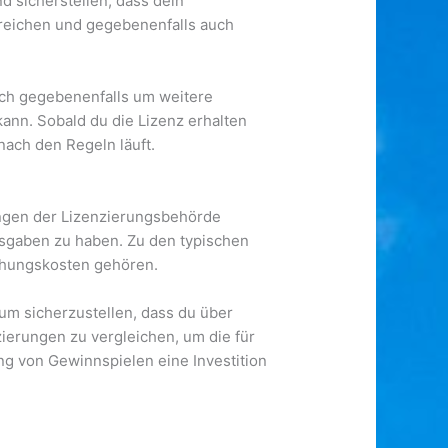
d sicherstellen, dass dein
nreichen und gegebenenfalls auch
ich gegebenenfalls um weitere
kann. Sobald du die Lizenz erhalten
 nach den Regeln läuft.
ungen der Lizenzierungsbehörde
Ausgaben zu haben. Zu den typischen
chungskosten gehören.
 um sicherzustellen, dass du über
zierungen zu vergleichen, um die für
ng von Gewinnspielen eine Investition