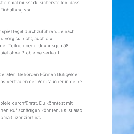
t einmal musst du sicherstellen, dass
 Einhaltung von
nspiel legal durchzuführen. Je nach
 Vergiss nicht, auch die
n der Teilnehmer ordnungsgemäß
piel ohne Probleme verläuft.
n geraten. Behörden können Bußgelder
as Vertrauen der Verbraucher in deine
iele durchführst. Du könntest mit
nen Ruf schädigen könnten. Es ist also
emäß lizenziert ist.