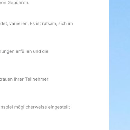
 von Gebühren.
t, variieren. Es ist ratsam, sich im
rungen erfüllen und die
trauen Ihrer Teilnehmer
nspiel möglicherweise eingestellt