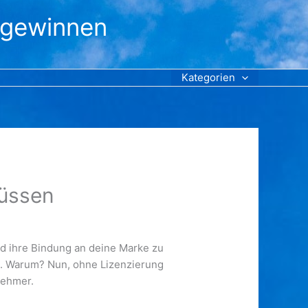
 gewinnen
Kategorien
müssen
nd ihre Bindung an deine Marke zu
st. Warum? Nun, ohne Lizenzierung
nehmer.