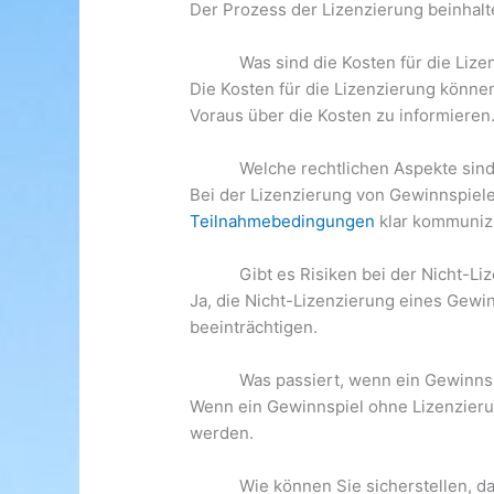
Der Prozess der Lizenzierung beinhalt
Was sind die Kosten für die Liz
Die Kosten für die Lizenzierung können 
Voraus über die Kosten zu informieren
Welche rechtlichen Aspekte sin
Bei der Lizenzierung von Gewinnspiele
Teilnahmebedingungen
klar kommuniz
Gibt es Risiken bei der Nicht-L
Ja, die Nicht-Lizenzierung eines Gewi
beeinträchtigen.
Was passiert, wenn ein Gewinns
Wenn ein Gewinnspiel ohne Lizenzieru
werden.
Wie können Sie sicherstellen, d