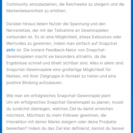
Community einzubeziehen, die Reichweite zu steigern und die
Markenbekanntheit zu erhöhen.
Darüber hinaus lieben Nutzer die Spannung und den
Nervenkitzel, der mit der Teilnahme an Gewinnspielen
verbunden ist. Es ist eine Möglichkeit, etwas Exklusives oder
Wertvolles zu gewinnen, indem man einfach auf Snapchat
aktiv
ist. Die Instant-Feedback-Natur von Snapchat-
Gewinnspielen macht sie besonders attraktiv, da die
Ergebnisse schnell und direkt sichtbar sind. Alles in allem sind
Snapchat-Gewinnspiele eine großartige Möglichkeit für
Marken, mit ihrer Zielgruppe in Kontakt zu treten und eine
positive Bindung aufzubauen.
Wie man ein erfolgreiches Snapchat-Gewinnspiel plant
Um ein erfolgreiches Snapchat-Gewinnspiel zu planen, musst
du zunächst überlegen, welches Ziel du damit erreichen
möchtest. Möchtest du mehr Follower gewinnen, die
Interaktion mit deiner Marke steigern oder deine Produkte
bewerben? Indem du das Ziel klar definierst, kannst du besser