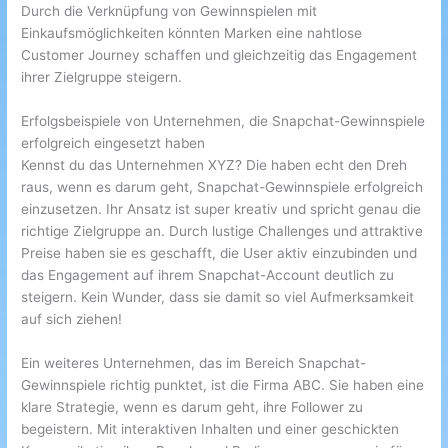
Durch die Verknüpfung von Gewinnspielen mit
Einkaufsmöglichkeiten könnten Marken eine nahtlose
Customer Journey schaffen und gleichzeitig das Engagement
ihrer Zielgruppe steigern.
Erfolgsbeispiele von Unternehmen, die Snapchat-Gewinnspiele
erfolgreich eingesetzt haben
Kennst du das Unternehmen XYZ? Die haben echt den Dreh
raus, wenn es darum geht, Snapchat-Gewinnspiele erfolgreich
einzusetzen. Ihr Ansatz ist super kreativ und spricht genau die
richtige Zielgruppe an. Durch lustige Challenges und attraktive
Preise haben sie es geschafft, die User aktiv einzubinden und
das Engagement auf ihrem Snapchat-Account deutlich zu
steigern. Kein Wunder, dass sie damit so viel Aufmerksamkeit
auf sich ziehen!
Ein weiteres Unternehmen, das im Bereich Snapchat-
Gewinnspiele richtig punktet, ist die Firma ABC. Sie haben eine
klare Strategie, wenn es darum geht, ihre Follower zu
begeistern. Mit interaktiven Inhalten und einer geschickten