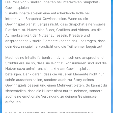
Die Rolle von visuellen Inhalten bei interaktiven Snapchat-
Gewinnspielen
Visuelle Inhalte spielen eine entscheidende Rolle bei
interaktiven Snapchat-Gewinnspielen. Wenn du ein
Gewinnspiel planst, vergiss nicht, dass Snapchat eine visuelle
Plattform ist. Nutze also Bilder, Grafiken und Videos, um die
Aufmerksamkeit der Nutzer zu fesseln. Kreative und
ansprechende visuelle Elemente können dazu beitragen, dass
dein Gewinnspiel hervorsticht und die Teilnehmer begeistert.
Mach deine Inhalte farbenfroh, dynamisch und ansprechend.
Strukturiere sie so, dass sie leicht zu konsumieren sind und die
Nutzer dazu animieren, sich aktiv am Gewinnspiel zu
beteiligen. Denk daran, dass die visuellen Elemente nicht nur
schön aussehen sollen, sondern auch zur Story deines
Gewinnspiels passen und einen Mehrwert bieten. So kannst du
sicherstellen, dass die Nutzer nicht nur teilnehmen, sondern
auch eine emotionale Verbindung zu deinem Gewinnspiel
aufbauen.