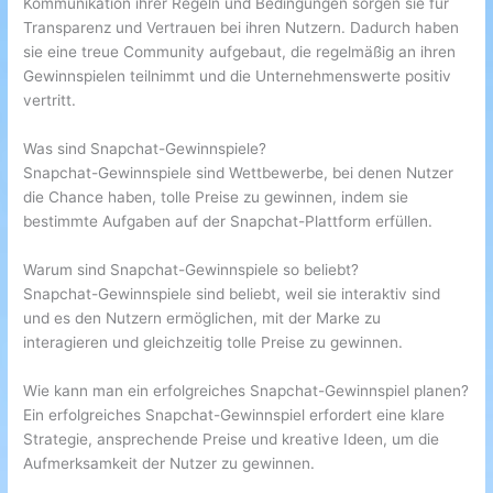
Kommunikation ihrer Regeln und Bedingungen sorgen sie für
Transparenz und Vertrauen bei ihren Nutzern. Dadurch haben
sie eine treue Community aufgebaut, die regelmäßig an ihren
Gewinnspielen teilnimmt und die Unternehmenswerte positiv
vertritt.
Was sind Snapchat-Gewinnspiele?
Snapchat-Gewinnspiele sind Wettbewerbe, bei denen Nutzer
die Chance haben, tolle Preise zu gewinnen, indem sie
bestimmte Aufgaben auf der Snapchat-Plattform erfüllen.
Warum sind Snapchat-Gewinnspiele so beliebt?
Snapchat-Gewinnspiele sind beliebt, weil sie interaktiv sind
und es den Nutzern ermöglichen, mit der Marke zu
interagieren und gleichzeitig tolle Preise zu gewinnen.
Wie kann man ein erfolgreiches Snapchat-Gewinnspiel planen?
Ein erfolgreiches Snapchat-Gewinnspiel erfordert eine klare
Strategie, ansprechende Preise und kreative Ideen, um die
Aufmerksamkeit der Nutzer zu gewinnen.