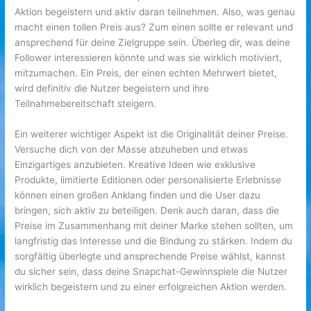
Aktion begeistern und aktiv daran teilnehmen. Also, was genau
macht einen tollen Preis aus? Zum einen sollte er relevant und
ansprechend für deine Zielgruppe sein. Überleg dir, was deine
Follower interessieren könnte und was sie wirklich motiviert,
mitzumachen. Ein Preis, der einen echten Mehrwert bietet,
wird definitiv die Nutzer begeistern und ihre
Teilnahmebereitschaft steigern.
Ein weiterer wichtiger Aspekt ist die Originalität deiner Preise.
Versuche dich von der Masse abzuheben und etwas
Einzigartiges anzubieten. Kreative Ideen wie exklusive
Produkte, limitierte Editionen oder personalisierte Erlebnisse
können einen großen Anklang finden und die User dazu
bringen, sich aktiv zu beteiligen. Denk auch daran, dass die
Preise im Zusammenhang mit deiner Marke stehen sollten, um
langfristig das Interesse und die Bindung zu stärken. Indem du
sorgfältig überlegte und ansprechende Preise wählst, kannst
du sicher sein, dass deine Snapchat-Gewinnspiele die Nutzer
wirklich begeistern und zu einer erfolgreichen Aktion werden.