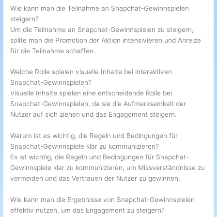
Wie kann man die Teilnahme an Snapchat-Gewinnspielen
steigern?
Um die Teilnahme an Snapchat-Gewinnspielen zu steigern,
sollte man die Promotion der Aktion intensivieren und Anreize
für die Teilnahme schaffen.
Welche Rolle spielen visuelle Inhalte bei interaktiven
Snapchat-Gewinnspielen?
Visuelle Inhalte spielen eine entscheidende Rolle bei
Snapchat-Gewinnspielen, da sie die Aufmerksamkeit der
Nutzer auf sich ziehen und das Engagement steigern.
Warum ist es wichtig, die Regeln und Bedingungen für
Snapchat-Gewinnspiele klar zu kommunizieren?
Es ist wichtig, die Regeln und Bedingungen für Snapchat-
Gewinnspiele klar zu kommunizieren, um Missverständnisse zu
vermeiden und das Vertrauen der Nutzer zu gewinnen.
Wie kann man die Ergebnisse von Snapchat-Gewinnspielen
effektiv nutzen, um das Engagement zu steigern?