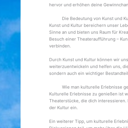
hervor und erhöhen deine Gewinnchan
Die Bedeutung von Kunst und Ku
Kunst und Kultur bereichern unser Leb
Sinne an und bieten uns Raum für Kre
Besuch einer Theateraufführung – Kun
verbinden.
Durch Kunst und Kultur können wir un
weiterzuentwickeln und helfen uns, die
sondern auch ein wichtiger Bestandte
Wie man kulturelle Erlebnisse g
Kulturelle Erlebnisse zu genießen ist 
Theaterstücke, die dich interessieren.
der Kultur ein.
Ein weiterer Tipp, um kulturelle Erleb