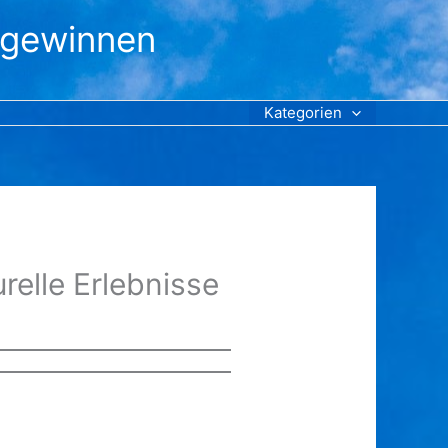
 gewinnen
Kategorien
relle Erlebnisse