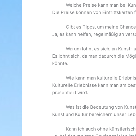
Welche Preise kann man bei Kun
Die Preise können von Eintrittskarten
Gibt es Tipps, um meine Chance
Ja, es kann helfen, regelmäßig an ve
Warum lohnt es sich, an Kunst-
Es lohnt sich, da man dadurch die Mögli
könnte.
Wie kann man kulturelle Erlebn
Kulturelle Erlebnisse kann man am best
präsentiert wird.
Was ist die Bedeutung von Kuns
Kunst und Kultur bereichern unser Le
Kann ich auch ohne künstlerisc