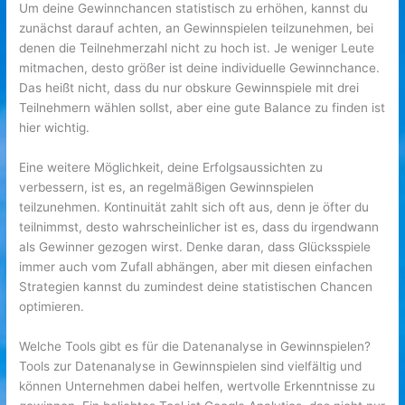
Um deine Gewinnchancen statistisch zu erhöhen, kannst du
zunächst darauf achten, an Gewinnspielen teilzunehmen, bei
denen die Teilnehmerzahl nicht zu hoch ist. Je weniger Leute
mitmachen, desto größer ist deine individuelle Gewinnchance.
Das heißt nicht, dass du nur obskure Gewinnspiele mit drei
Teilnehmern wählen sollst, aber eine gute Balance zu finden ist
hier wichtig.
Eine weitere Möglichkeit, deine Erfolgsaussichten zu
verbessern, ist es, an regelmäßigen Gewinnspielen
teilzunehmen. Kontinuität zahlt sich oft aus, denn je öfter du
teilnimmst, desto wahrscheinlicher ist es, dass du irgendwann
als Gewinner gezogen wirst. Denke daran, dass Glücksspiele
immer auch vom Zufall abhängen, aber mit diesen einfachen
Strategien kannst du zumindest deine statistischen Chancen
optimieren.
Welche Tools gibt es für die Datenanalyse in Gewinnspielen?
Tools zur Datenanalyse in Gewinnspielen sind vielfältig und
können Unternehmen dabei helfen, wertvolle Erkenntnisse zu