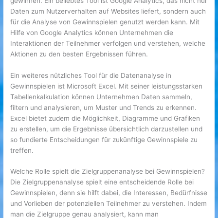
gewinnen. Ein beliebtes Tool ist Google Analytics, das nicht nur
Daten zum Nutzerverhalten auf Websites liefert, sondern auch
für die Analyse von Gewinnspielen genutzt werden kann. Mit
Hilfe von Google Analytics können Unternehmen die
Interaktionen der Teilnehmer verfolgen und verstehen, welche
Aktionen zu den besten Ergebnissen führen.
Ein weiteres nützliches Tool für die Datenanalyse in
Gewinnspielen ist Microsoft Excel. Mit seiner leistungsstarken
Tabellenkalkulation können Unternehmen Daten sammeln,
filtern und analysieren, um Muster und Trends zu erkennen.
Excel bietet zudem die Möglichkeit, Diagramme und Grafiken
zu erstellen, um die Ergebnisse übersichtlich darzustellen und
so fundierte Entscheidungen für zukünftige Gewinnspiele zu
treffen.
Welche Rolle spielt die Zielgruppenanalyse bei Gewinnspielen?
Die Zielgruppenanalyse spielt eine entscheidende Rolle bei
Gewinnspielen, denn sie hilft dabei, die Interessen, Bedürfnisse
und Vorlieben der potenziellen Teilnehmer zu verstehen. Indem
man die Zielgruppe genau analysiert, kann man