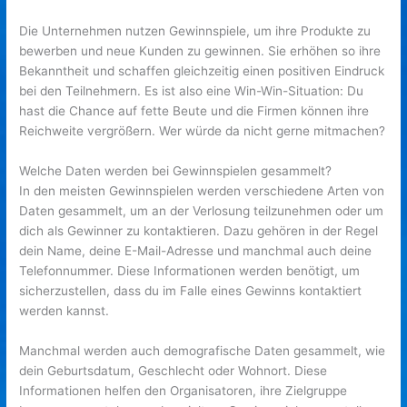
Die Unternehmen nutzen Gewinnspiele, um ihre Produkte zu
bewerben und neue Kunden zu gewinnen. Sie erhöhen so ihre
Bekanntheit und schaffen gleichzeitig einen positiven Eindruck
bei den Teilnehmern. Es ist also eine Win-Win-Situation: Du
hast die Chance auf fette Beute und die Firmen können ihre
Reichweite vergrößern. Wer würde da nicht gerne mitmachen?
Welche Daten werden bei Gewinnspielen gesammelt?
In den meisten Gewinnspielen werden verschiedene Arten von
Daten gesammelt, um an der Verlosung teilzunehmen oder um
dich als Gewinner zu kontaktieren. Dazu gehören in der Regel
dein Name, deine E-Mail-Adresse und manchmal auch deine
Telefonnummer. Diese Informationen werden benötigt, um
sicherzustellen, dass du im Falle eines Gewinns kontaktiert
werden kannst.
Manchmal werden auch demografische Daten gesammelt, wie
dein Geburtsdatum, Geschlecht oder Wohnort. Diese
Informationen helfen den Organisatoren, ihre Zielgruppe