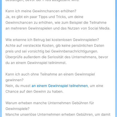
Kann ich meine Gewinnchancen erhöhen?
Ja, es gibt ein paar Tipps und Tricks, um deine
Gewinnchancen zu erhöhen, wie zum Beispiel die Teilnahme
an mehreren Gewinnspielen und das Nutzen von Social Media.
Wie erkenne ich Betrug bei kostenlosen Gewinnspielen?
Achte auf versteckte Kosten, gib keine persönlichen Daten
preis und sei vorsichtig bei Gewinnbenachrichtigungen.
Überprüfe außerdem die Seriosität des Unternehmens, bevor
du an einem Gewinnspiel teilnimmst.
Kann ich auch ohne Teilnahme an einem Gewinnspiel
gewinnen?
Nein, du musst
an einem Gewinnspiel teilnehmen
, um eine
Chance auf den Gewinn zu haben.
Warum erheben manche Unternehmen Gebühren für
Gewinnspiele?
Manche unseriöse Unternehmen erheben Gebühren, um damit