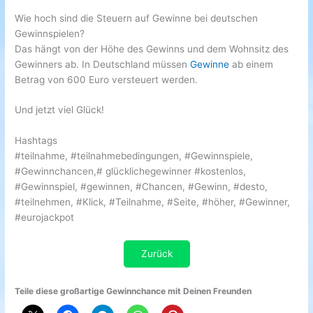
Wie hoch sind die Steuern auf Gewinne bei deutschen
Gewinnspielen?
Das hängt von der Höhe des Gewinns und dem Wohnsitz des
Gewinners ab. In Deutschland müssen
Gewinne
ab einem
Betrag von 600 Euro versteuert werden.
Und jetzt viel Glück!
Hashtags
#teilnahme, #teilnahmebedingungen, #Gewinnspiele,
#Gewinnchancen,# glücklichegewinner #kostenlos,
#Gewinnspiel, #gewinnen, #Chancen, #Gewinn, #desto,
#teilnehmen, #Klick, #Teilnahme, #Seite, #höher, #Gewinner,
#eurojackpot
Zurück
Teile diese großartige Gewinnchance mit Deinen Freunden