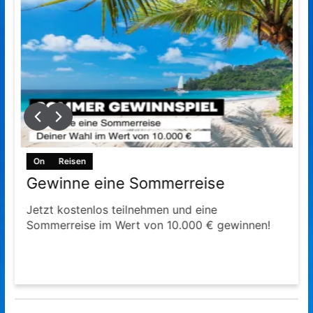
On
Reisen
Gewinne eine Sommerreise
Jetzt kostenlos teilnehmen und eine
Sommerreise im Wert von 10.000 € gewinnen!