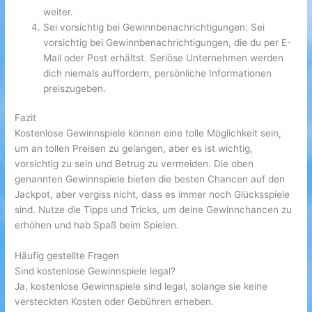
weiter.
Sei vorsichtig bei Gewinnbenachrichtigungen: Sei
vorsichtig bei Gewinnbenachrichtigungen, die du per E-
Mail oder Post erhältst. Seriöse Unternehmen werden
dich niemals auffordern, persönliche Informationen
preiszugeben.
Fazit
Kostenlose Gewinnspiele können eine tolle Möglichkeit sein,
um an tollen Preisen zu gelangen, aber es ist wichtig,
vorsichtig zu sein und Betrug zu vermeiden. Die oben
genannten Gewinnspiele bieten die besten Chancen auf den
Jackpot, aber vergiss nicht, dass es immer noch Glücksspiele
sind. Nutze die Tipps und Tricks, um deine Gewinnchancen zu
erhöhen und hab Spaß beim Spielen.
Häufig gestellte Fragen
Sind kostenlose Gewinnspiele legal?
Ja, kostenlose Gewinnspiele sind legal, solange sie keine
versteckten Kosten oder Gebühren erheben.