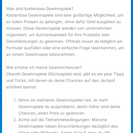
Was sind kostenlose Gewinnspiele?
Kostenlose Gewinnspiele sind eine großartige Möglichkeit, um
an tollen Preisen zu gelangen, ohne dafür Geld ausgeben zu
müssen. Diese Gewinnspiele werden von Unternehmen
organisiert, um Aufmerksamkeit für ihre Produkte oder
Dienstleistungen zu gewinnen. Oftmals musst du lediglich ein
Formular ausfüllen oder eine einfache Frage beantworten, um
an einem Gewinnspiel teilzunehmen.
Wie erhöhe ich meine Gewinnchancen?
Obwohl Gewinnspiele Glücksspiele sind, gibt es ein paar Tipps
und Tricks, mit denen du deine Chancen auf den Jackpot
erhöhen kannst:
Nimm an mehreren Gewinnspielen teil: Je mehr
Gewinnspiele du ausprobierst, desto höher sind deine
Chancen, einen Preis zu gewinnen.
Achte auf die Teilnahmebedingungen: Manche
Gewinnspiele haben Einschränkungen bezüglich des
Alters oder Wohnorts. Achte darauf, dass du alle