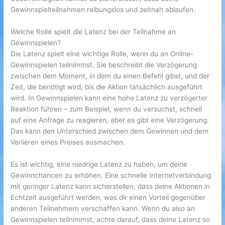
Gewinnspielteilnahmen reibungslos und zeitnah ablaufen.
Welche Rolle spielt die Latenz bei der Teilnahme an
Gewinnspielen?
Die Latenz spielt eine wichtige Rolle, wenn du an Online-
Gewinnspielen teilnimmst. Sie beschreibt die Verzögerung
zwischen dem Moment, in dem du einen Befehl gibst, und der
Zeit, die benötigt wird, bis die Aktion tatsächlich ausgeführt
wird. In Gewinnspielen kann eine hohe Latenz zu verzögerter
Reaktion führen – zum Beispiel, wenn du versuchst, schnell
auf eine Anfrage zu reagieren, aber es gibt eine Verzögerung.
Das kann den Unterschied zwischen dem Gewinnen und dem
Verlieren eines Preises ausmachen.
Es ist wichtig, eine niedrige Latenz zu haben, um deine
Gewinnchancen zu erhöhen. Eine schnelle Internetverbindung
mit geringer Latenz kann sicherstellen, dass deine Aktionen in
Echtzeit ausgeführt werden, was dir einen Vorteil gegenüber
anderen Teilnehmern verschaffen kann. Wenn du also an
Gewinnspielen teilnimmst, achte darauf, dass deine Latenz so