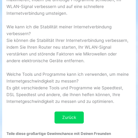
WLAN-Signal verbessern und auf eine schnellere
Internetverbindung umsteigen.
Wie kann ich die Stabilität meiner Internetverbindung
verbessern?
Sie können die Stabilität Ihrer Internetverbindung verbessern,
indem Sie Ihren Router neu starten, Ihr WLAN-Signal
verstärken und störende Faktoren wie Mikrowellen oder
andere elektronische Geräte entfernen.
Welche Tools und Programme kann ich verwenden, um meine
Internetgeschwindigkeit zu messen?
Es gibt verschiedene Tools und Programme wie Speedtest,
DSL Speedtest und andere, die Ihnen helfen können, Ihre
Internetgeschwindigkeit zu messen und zu optimieren.
Zurück
Teile diese großartige Gewinnchance mit Deinen Freunden