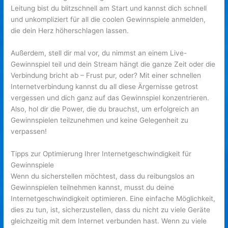
Leitung bist du blitzschnell am Start und kannst dich schnell
und unkompliziert für all die coolen Gewinnspiele anmelden,
die dein Herz höherschlagen lassen.
Außerdem, stell dir mal vor, du nimmst an einem Live-
Gewinnspiel teil und dein Stream hängt die ganze Zeit oder die
Verbindung bricht ab – Frust pur, oder? Mit einer schnellen
Internetverbindung kannst du all diese Ärgernisse getrost
vergessen und dich ganz auf das Gewinnspiel konzentrieren.
Also, hol dir die Power, die du brauchst, um erfolgreich an
Gewinnspielen teilzunehmen und keine Gelegenheit zu
verpassen!
Tipps zur Optimierung Ihrer Internetgeschwindigkeit für
Gewinnspiele
Wenn du sicherstellen möchtest, dass du reibungslos an
Gewinnspielen teilnehmen kannst, musst du deine
Internetgeschwindigkeit optimieren. Eine einfache Möglichkeit,
dies zu tun, ist, sicherzustellen, dass du nicht zu viele Geräte
gleichzeitig mit dem Internet verbunden hast. Wenn zu viele