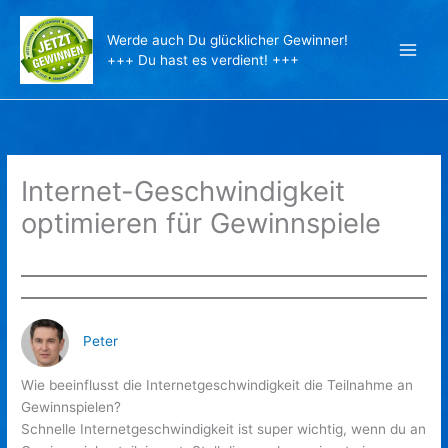
Zum
Inhalt
Werde auch Du glücklicher Gewinner!
springen
+++ Du hast es verdient! +++
Internet-Geschwindigkeit
optimieren für Gewinnspiele
Peter
Wie beeinflusst die Internetgeschwindigkeit die Teilnahme an
Gewinnspielen?
Schnelle Internetgeschwindigkeit ist super wichtig, wenn du an