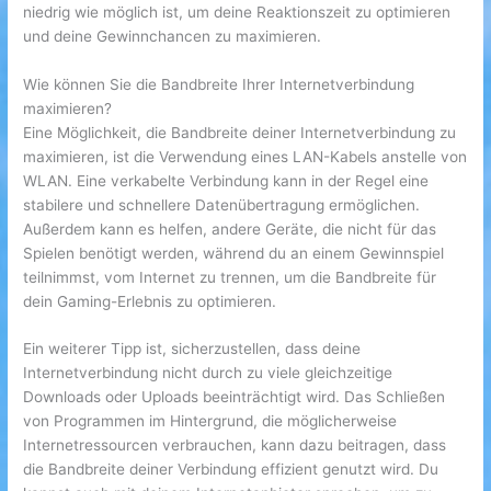
niedrig wie möglich ist, um deine Reaktionszeit zu optimieren
und deine Gewinnchancen zu maximieren.
Wie können Sie die Bandbreite Ihrer Internetverbindung
maximieren?
Eine Möglichkeit, die Bandbreite deiner Internetverbindung zu
maximieren, ist die Verwendung eines LAN-Kabels anstelle von
WLAN. Eine verkabelte Verbindung kann in der Regel eine
stabilere und schnellere Datenübertragung ermöglichen.
Außerdem kann es helfen, andere Geräte, die nicht für das
Spielen benötigt werden, während du an einem Gewinnspiel
teilnimmst, vom Internet zu trennen, um die Bandbreite für
dein Gaming-Erlebnis zu optimieren.
Ein weiterer Tipp ist, sicherzustellen, dass deine
Internetverbindung nicht durch zu viele gleichzeitige
Downloads oder Uploads beeinträchtigt wird. Das Schließen
von Programmen im Hintergrund, die möglicherweise
Internetressourcen verbrauchen, kann dazu beitragen, dass
die Bandbreite deiner Verbindung effizient genutzt wird. Du