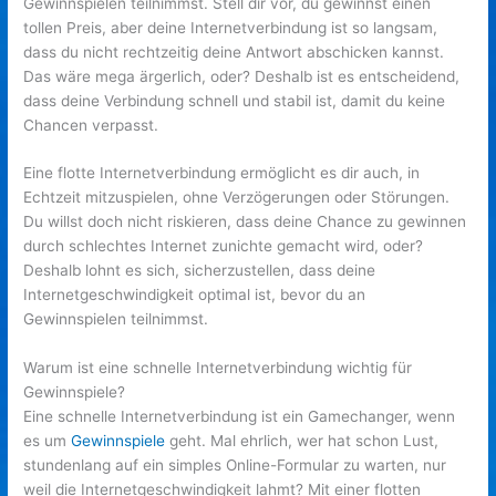
Gewinnspielen teilnimmst. Stell dir vor, du gewinnst einen
tollen Preis, aber deine Internetverbindung ist so langsam,
dass du nicht rechtzeitig deine Antwort abschicken kannst.
Das wäre mega ärgerlich, oder? Deshalb ist es entscheidend,
dass deine Verbindung schnell und stabil ist, damit du keine
Chancen verpasst.
Eine flotte Internetverbindung ermöglicht es dir auch, in
Echtzeit mitzuspielen, ohne Verzögerungen oder Störungen.
Du willst doch nicht riskieren, dass deine Chance zu gewinnen
durch schlechtes Internet zunichte gemacht wird, oder?
Deshalb lohnt es sich, sicherzustellen, dass deine
Internetgeschwindigkeit optimal ist, bevor du an
Gewinnspielen teilnimmst.
Warum ist eine schnelle Internetverbindung wichtig für
Gewinnspiele?
Eine schnelle Internetverbindung ist ein Gamechanger, wenn
es um
Gewinnspiele
geht. Mal ehrlich, wer hat schon Lust,
stundenlang auf ein simples Online-Formular zu warten, nur
weil die Internetgeschwindigkeit lahmt? Mit einer flotten