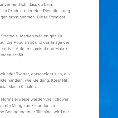
 unvermeidlich, dass du beim
 ein Produkt oder eine Dienstleistung
ungen ernst nehmen. Diese Form der
 Strategie. Marken wählen gezielt
auf die Popularität und das Image der
rke erhält Aufmerksamkeit und Makro-
ungen erhält.
ook oder Twitter, entscheidet sich, ein
kte handeln, wie Kleidung, Kosmetik,
ocial Media Kanälen.
gt. Normalerweise werden die Follower
estimmte Menge an Freunden zu
e Bedingungen erfüllt sind, wird der