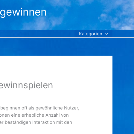
 gewinnen
Kategorien
ewinnspielen
 beginnen oft als gewöhnliche Nutzer,
rsonen eine erhebliche Anzahl von
der beständigen Interaktion mit den