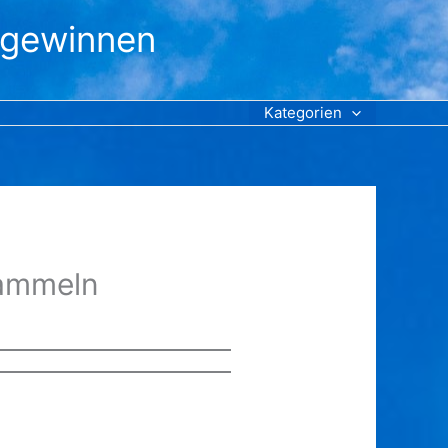
 gewinnen
Kategorien
sammeln