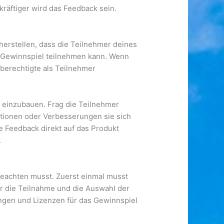
kräftiger wird das Feedback sein.
herstellen, dass die Teilnehmer deines
em Gewinnspiel teilnehmen kann. Wenn
berechtigte als Teilnehmer
l einzubauen. Frag die Teilnehmer
ktionen oder Verbesserungen sie sich
 Feedback direkt auf das Produkt
.
 beachten musst. Zuerst einmal musst
für die Teilnahme und die Auswahl der
ngen und Lizenzen für das Gewinnspiel