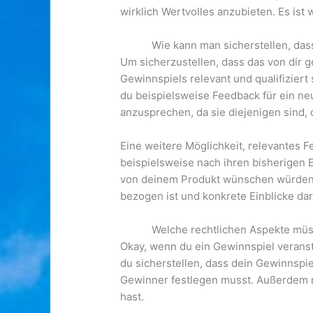
wirklich Wertvolles anzubieten. Es ist
Wie kann man sicherstellen, das
Um sicherzustellen, dass das von dir g
Gewinnspiels relevant und qualifiziert
du beispielsweise Feedback für ein ne
anzusprechen, da sie diejenigen sind, 
Eine weitere Möglichkeit, relevantes F
beispielsweise nach ihren bisherigen
von deinem Produkt wünschen würden. 
bezogen ist und konkrete Einblicke dar
Welche rechtlichen Aspekte müs
Okay, wenn du ein Gewinnspiel veransta
du sicherstellen, dass dein Gewinnspie
Gewinner festlegen musst. Außerdem m
hast.