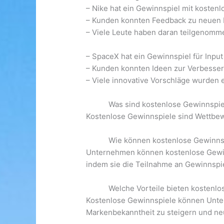
– Nike hat ein Gewinnspiel mit koste
– Kunden konnten Feedback zu neuen
– Viele Leute haben daran teilgenomm
– SpaceX hat ein Gewinnspiel für In
– Kunden konnten Ideen zur Verbesse
– Viele innovative Vorschläge wurden 
Was sind kostenlose Gewinnspie
Kostenlose Gewinnspiele sind Wettbew
Wie können kostenlose Gewinns
Unternehmen können kostenlose Gewin
indem sie die Teilnahme an Gewinnspi
Welche Vorteile bieten kostenl
Kostenlose Gewinnspiele können Unter
Markenbekanntheit zu steigern und n