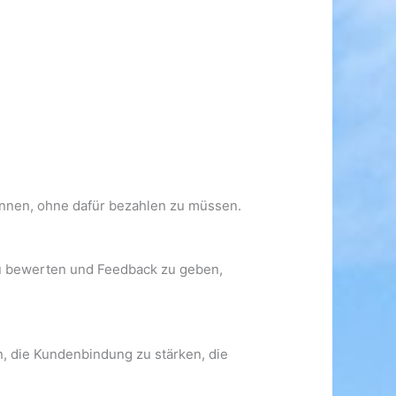
nnen, ohne dafür bezahlen zu müssen.
u bewerten und Feedback zu geben,
 die Kundenbindung zu stärken, die