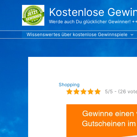
Zum
Kostenlose Gewin
Inhalt
springen
Werde auch Du glücklicher Gewinner! ++
Wissenswertes über kostenlose Gewinnspiele
Shopping
5/5 - (26 vot