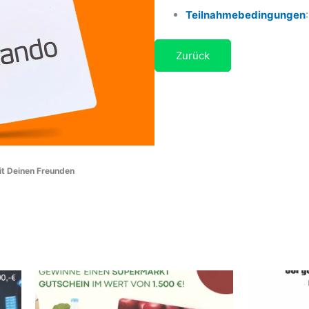
Teilnahmebedingungen
Zurück
it Deinen Freunden