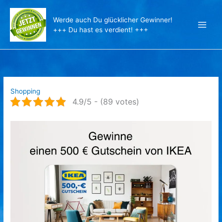
Zum
Inhalt
Werde auch Du glücklicher Gewinner!
springen
+++ Du hast es verdient! +++
Shopping
4.9/5 - (89 votes)