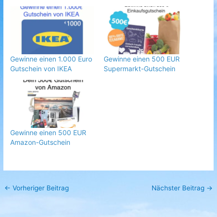
Gewinne einen 1.000 Euro
Gewinne einen 500 EUR
Gutschein von IKEA
Supermarkt-Gutschein
Gewinne einen 500 EUR
Amazon-Gutschein
←
Vorheriger Beitrag
Nächster Beitrag
→