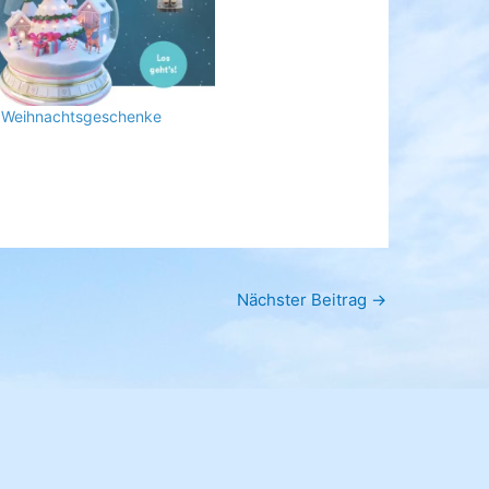
e Weihnachtsgeschenke
Nächster Beitrag
→