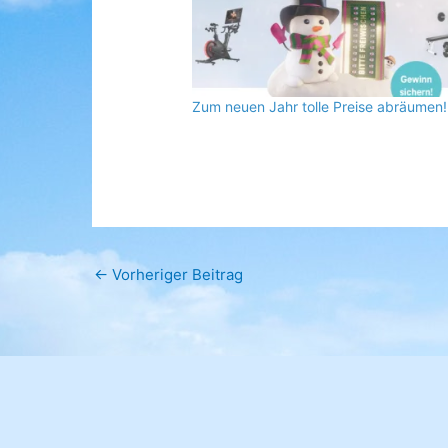
Zum neuen Jahr tolle Preise abräumen!
←
Vorheriger Beitrag