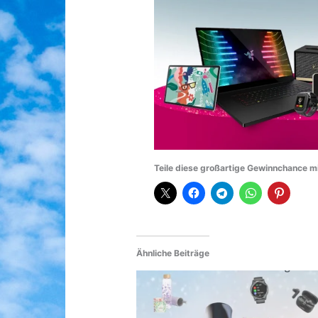
Teile diese großartige Gewinnchance m
Ähnliche Beiträge