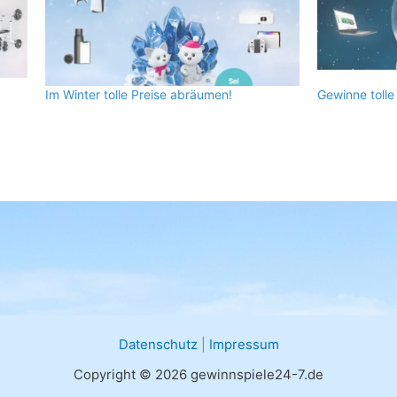
Im Winter tolle Preise abräumen!
Gewinne toll
Datenschutz
|
Impressum
Copyright © 2026 gewinnspiele24-7.de